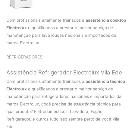
Com profissionais altamente treinados a
assistência cooktop
Electrolux
e qualificados a prestar o melhor serviço de
manutenção para lava louças nacionais e importados da
marca Electrolux.
REFRIGERADORES
Assistência Refrigerador Electrolux Vila Ede
Com profissionais altamente treinados a
assistência técnica
Electrolux
e qualificados a prestar o melhor serviço de
manutenção para refrigeradores nacionais e importados da
marca Electrolux, cocê precisa de
assistência
técnica para
qual produto? Eletrodomésticos. Lavadora, Fogão,
Refrigerador, e outros tudo isso sempre perto de você Vila
Ede.