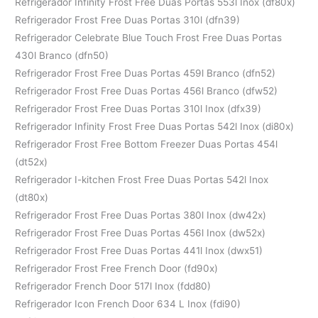
Refrigerador Infinity Frost Free Duas Portas 553l Inox (df80x)
Refrigerador Frost Free Duas Portas 310l (dfn39)
Refrigerador Celebrate Blue Touch Frost Free Duas Portas
430l Branco (dfn50)
Refrigerador Frost Free Duas Portas 459l Branco (dfn52)
Refrigerador Frost Free Duas Portas 456l Branco (dfw52)
Refrigerador Frost Free Duas Portas 310l Inox (dfx39)
Refrigerador Infinity Frost Free Duas Portas 542l Inox (di80x)
Refrigerador Frost Free Bottom Freezer Duas Portas 454l
(dt52x)
Refrigerador I-kitchen Frost Free Duas Portas 542l Inox
(dt80x)
Refrigerador Frost Free Duas Portas 380l Inox (dw42x)
Refrigerador Frost Free Duas Portas 456l Inox (dw52x)
Refrigerador Frost Free Duas Portas 441l Inox (dwx51)
Refrigerador Frost Free French Door (fd90x)
Refrigerador French Door 517l Inox (fdd80)
Refrigerador Icon French Door 634 L Inox (fdi90)