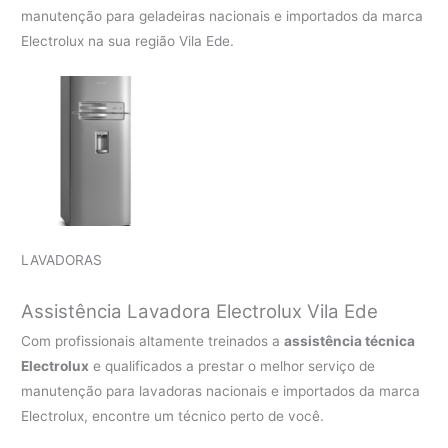
manutenção para geladeiras nacionais e importados da marca
Electrolux na sua região Vila Ede.
LAVADORAS
Assistência Lavadora Electrolux Vila Ede
Com profissionais altamente treinados a
assistência técnica
Electrolux
e qualificados a prestar o melhor serviço de
manutenção para lavadoras nacionais e importados da marca
Electrolux, encontre um técnico perto de você.