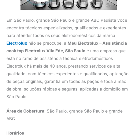
Em São Paulo, grande São Paulo e grande ABC Paulista você
encontra técnicos especializados, qualificados e experientes
para atender todos os seus eletrodomésticos da marca
Electrolux
não se preocupe, a
Meu Electrolux – Assistência
cook top Electrolux Vila Ede, São Paulo
é uma empresa que
esta no ramo de assistência técnica eletrodomésticos
Electrolux há mais de 40 anos, prestando serviços de alta
qualidade, com técnicos experientes e qualificados, aplicação
de peças originais, garantia em todas as peças e toda a mão
de obra, soluções rápidas e seguras, aplicadas a domicílio em
São Paulo.
Área de Cobertura:
São Paulo, grande São Paulo e grande
ABC
Horários