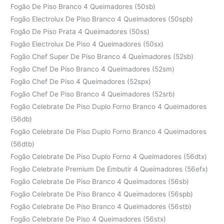
Fogão De Piso Branco 4 Queimadores (50sb)
Fogão Electrolux De Piso Branco 4 Queimadores (50spb)
Fogão De Piso Prata 4 Queimadores (50ss)
Fogão Electrolux De Piso 4 Queimadores (50sx)
Fogão Chef Super De Piso Branco 4 Queimadores (52sb)
Fogão Chef De Piso Branco 4 Queimadores (52sm)
Fogão Chef De Piso 4 Queimadores (52spx)
Fogão Chef De Piso Branco 4 Queimadores (52srb)
Fogão Celebrate De Piso Duplo Forno Branco 4 Queimadores
(56db)
Fogão Celebrate De Piso Duplo Forno Branco 4 Queimadores
(56dtb)
Fogão Celebrate De Piso Duplo Forno 4 Queimadores (56dtx)
Fogão Celebrate Premium De Embutir 4 Queimadores (56efx)
Fogão Celebrate De Piso Branco 4 Queimadores (56sb)
Fogão Celebrate De Piso Branco 4 Queimadores (56spb)
Fogão Celebrate De Piso Branco 4 Queimadores (56stb)
Fogão Celebrate De Piso 4 Queimadores (56stx)