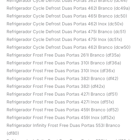
Refrigerador Cycle Defrost Duas Portas 362l Branco (dc44)
Refrigerador Cycle Defrost Duas Portas 462l Branco (dc49a)
Refrigerador Cycle Defrost Duas Portas 465l Branco (dc50)
Refrigerador Cycle Defrost Duas Portas 462l Inox (dc50x)
Refrigerador Cycle Defrost Duas Portas 475l Branco (dc51)
Refrigerador Cycle Defrost Duas Portas 475l Inox (dc51x)
Refrigerador Cycle Defrost Duas Portas 462l Branco (dcw50)
Refrigerador Frost Free Duas Portas 261l Branco (df35a)
Refrigerador Frost Free Duas Portas 310l Branco (df36a)
Refrigerador Frost Free Duas Portas 310l Inox (df36x)
Refrigerador Frost Free Duas Portas 382l Branco (df42)
Refrigerador Frost Free Duas Portas 382l (df42x)
Refrigerador Frost Free Duas Portas 427l Branco (df51)
Refrigerador Frost Free Duas Portas 427l Inox (df51x)
Refrigerador Frost Free Duas Portas 459l Branco (df52)
Refrigerador Frost Free Duas Portas 459l Inox (df52x)
Refrigerador Infinity Frost Free Duas Portas 553l Branco
(df80)