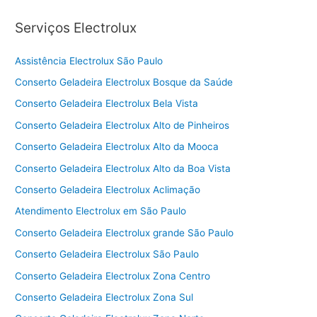
Serviços Electrolux
Assistência Electrolux São Paulo
Conserto Geladeira Electrolux Bosque da Saúde
Conserto Geladeira Electrolux Bela Vista
Conserto Geladeira Electrolux Alto de Pinheiros
Conserto Geladeira Electrolux Alto da Mooca
Conserto Geladeira Electrolux Alto da Boa Vista
Conserto Geladeira Electrolux Aclimação
Atendimento Electrolux em São Paulo
Conserto Geladeira Electrolux grande São Paulo
Conserto Geladeira Electrolux São Paulo
Conserto Geladeira Electrolux Zona Centro
Conserto Geladeira Electrolux Zona Sul