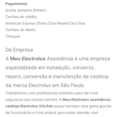
Pagamentos
Aceita somente dinheiro
Cartões de crédito
American Express Diners Club MasterCard Visa
Cartões de débito
Cheques
Da Empresa
A
Meu Electrolux
Assistência é uma empresa
especializada em instalação, conserto,
reparo, conversão e manutenção de cooktop
da marca Electrolux em São Paulo.
Trabalhamos com profissionais treinados para dar total
segurança aos nossos clientes. A
Meu Electrolux
assistência
cooktop Electrolux Vila Ede
possui também uma gama grande
de funcionários e frota própria para poder atender com