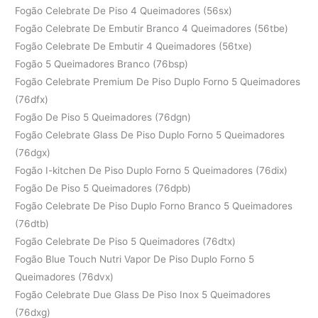
Fogão Celebrate De Piso 4 Queimadores (56sx)
Fogão Celebrate De Embutir Branco 4 Queimadores (56tbe)
Fogão Celebrate De Embutir 4 Queimadores (56txe)
Fogão 5 Queimadores Branco (76bsp)
Fogão Celebrate Premium De Piso Duplo Forno 5 Queimadores
(76dfx)
Fogão De Piso 5 Queimadores (76dgn)
Fogão Celebrate Glass De Piso Duplo Forno 5 Queimadores
(76dgx)
Fogão I-kitchen De Piso Duplo Forno 5 Queimadores (76dix)
Fogão De Piso 5 Queimadores (76dpb)
Fogão Celebrate De Piso Duplo Forno Branco 5 Queimadores
(76dtb)
Fogão Celebrate De Piso 5 Queimadores (76dtx)
Fogão Blue Touch Nutri Vapor De Piso Duplo Forno 5
Queimadores (76dvx)
Fogão Celebrate Due Glass De Piso Inox 5 Queimadores
(76dxg)