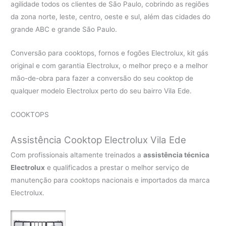
agilidade todos os clientes de São Paulo, cobrindo as regiões
da zona norte, leste, centro, oeste e sul, além das cidades do
grande ABC e grande São Paulo.
Conversão para cooktops, fornos e fogões Electrolux, kit gás
original e com garantia Electrolux, o melhor preço e a melhor
mão-de-obra para fazer a conversão do seu cooktop de
qualquer modelo Electrolux perto do seu bairro Vila Ede.
COOKTOPS
Assistência Cooktop Electrolux Vila Ede
Com profissionais altamente treinados a
assistência técnica
Electrolux
e qualificados a prestar o melhor serviço de
manutenção para cooktops nacionais e importados da marca
Electrolux.