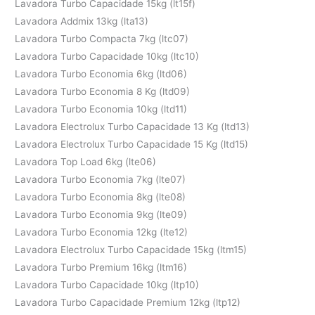
Lavadora Turbo Capacidade 15kg (lt15f)
Lavadora Addmix 13kg (lta13)
Lavadora Turbo Compacta 7kg (ltc07)
Lavadora Turbo Capacidade 10kg (ltc10)
Lavadora Turbo Economia 6kg (ltd06)
Lavadora Turbo Economia 8 Kg (ltd09)
Lavadora Turbo Economia 10kg (ltd11)
Lavadora Electrolux Turbo Capacidade 13 Kg (ltd13)
Lavadora Electrolux Turbo Capacidade 15 Kg (ltd15)
Lavadora Top Load 6kg (lte06)
Lavadora Turbo Economia 7kg (lte07)
Lavadora Turbo Economia 8kg (lte08)
Lavadora Turbo Economia 9kg (lte09)
Lavadora Turbo Economia 12kg (lte12)
Lavadora Electrolux Turbo Capacidade 15kg (ltm15)
Lavadora Turbo Premium 16kg (ltm16)
Lavadora Turbo Capacidade 10kg (ltp10)
Lavadora Turbo Capacidade Premium 12kg (ltp12)