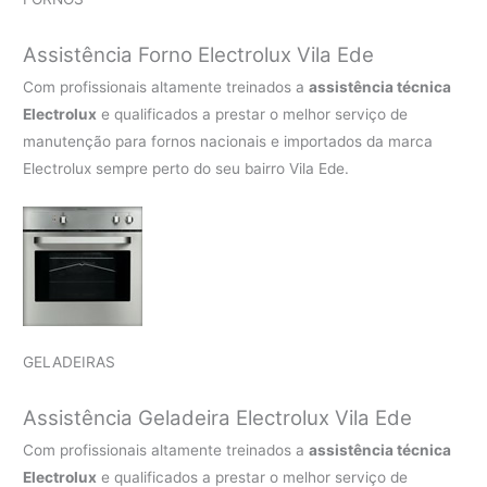
Assistência Forno Electrolux Vila Ede
Com profissionais altamente treinados a
assistência técnica
Electrolux
e qualificados a prestar o melhor serviço de
manutenção para fornos nacionais e importados da marca
Electrolux sempre perto do seu bairro Vila Ede.
GELADEIRAS
Assistência Geladeira Electrolux Vila Ede
Com profissionais altamente treinados a
assistência técnica
Electrolux
e qualificados a prestar o melhor serviço de