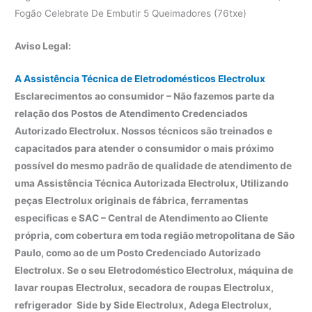
Fogão Celebrate De Embutir 5 Queimadores (76txe)
Aviso Legal:
A Assistência Técnica de Eletrodomésticos Electrolux
Esclarecimentos ao consumidor – Não fazemos parte da
relação dos Postos de Atendimento Credenciados
Autorizado Electrolux. Nossos técnicos são treinados e
capacitados para atender o consumidor o mais próximo
possível do mesmo padrão de qualidade de atendimento de
uma Assistência Técnica Autorizada Electrolux, Utilizando
peças Electrolux originais de fábrica, ferramentas
especificas e SAC – Central de Atendimento ao Cliente
própria, com cobertura em toda região metropolitana de São
Paulo, como ao de um Posto Credenciado Autorizado
Electrolux. Se o seu Eletrodoméstico Electrolux, máquina de
lavar roupas Electrolux, secadora de roupas Electrolux,
refrigerador Side by Side Electrolux, Adega Electrolux,