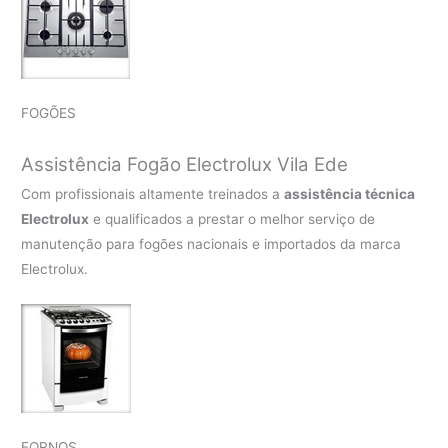
FOGÕES
Assistência Fogão Electrolux Vila Ede
Com profissionais altamente treinados a
assistência técnica
Electrolux
e qualificados a prestar o melhor serviço de
manutenção para fogões nacionais e importados da marca
Electrolux.
FORNOS