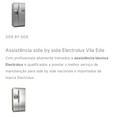
SIDE BY SIDE
Assistência side by side Electrolux Vila Ede
Com profissionais altamente treinados a
assistência técnica
Electrolux
e qualificados a prestar o melhor serviço de
manutenção para side by side nacionais e importados da
marca Electrolux.