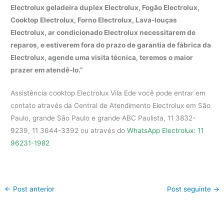
Electrolux geladeira duplex Electrolux, Fogão Electrolux,
Cooktop Electrolux, Forno Electrolux, Lava-louças
Electrolux, ar condicionado Electrolux necessitarem de
reparos, e estiverem fora do prazo de garantia de fábrica da
Electrolux, agende uma visita técnica, teremos o maior
prazer em atendê-lo.”
Assistência cooktop Electrolux Vila Ede você pode entrar em
contato através da Central de Atendimento Electrolux em São
Paulo, grande São Paulo e grande ABC Paulista, 11 3832-
9239, 11 3644-3392 ou através do
WhatsApp Electrolux: 11
96231-1982
←
Post anterior
Post seguinte
→