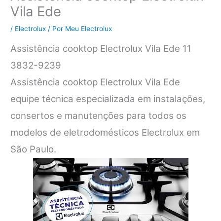
Vila Ede
/
Electrolux
/ Por
Meu Electrolux
Assistência cooktop Electrolux Vila Ede 11
3832-9239
Assistência cooktop Electrolux Vila Ede
equipe técnica especializada em instalações,
consertos e manutenções para todos os
modelos de eletrodomésticos Electrolux em
São Paulo.