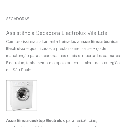
SECADORAS
Assistência Secadora Electrolux Vila Ede
Com profissionais altamente treinados a
assistência técnica
Electrolux
e qualificados a prestar o melhor serviço de
manutenção para secadoras nacionais e importados da marca
Electrolux, tenha sempre o apoio ao consumidor na sua região
em São Paulo.
Assistência cooktop Electrolux
para residências,