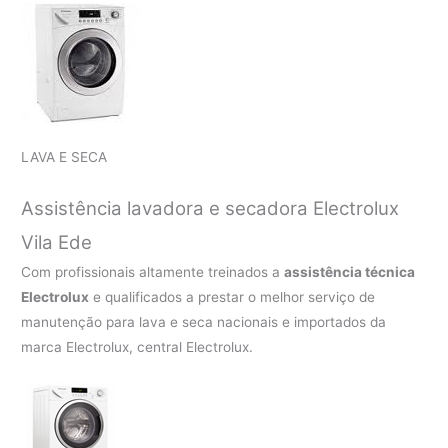
LAVA E SECA
Assistência lavadora e secadora Electrolux
Vila Ede
Com profissionais altamente treinados a
assistência técnica
Electrolux
e qualificados a prestar o melhor serviço de
manutenção para lava e seca nacionais e importados da
marca Electrolux, central Electrolux.