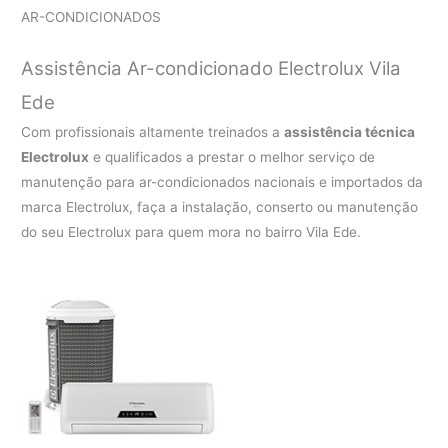
AR-CONDICIONADOS
Assistência Ar-condicionado Electrolux Vila
Ede
Com profissionais altamente treinados a
assistência técnica
Electrolux
e qualificados a prestar o melhor serviço de
manutenção para ar-condicionados nacionais e importados da
marca Electrolux, faça a instalação, conserto ou manutenção
do seu Electrolux para quem mora no bairro Vila Ede.