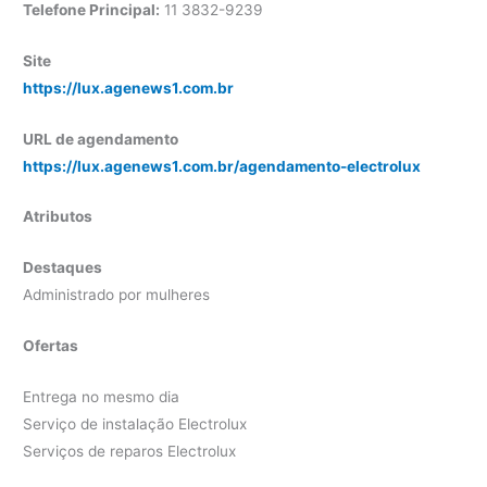
Telefone Principal:
11 3832-9239
Site
https://lux.agenews1.com.br
URL de agendamento
https://lux.agenews1.com.br/agendamento-electrolux
Atributos
Destaques
Administrado por mulheres
Ofertas
Entrega no mesmo dia
Serviço de instalação Electrolux
Serviços de reparos Electrolux