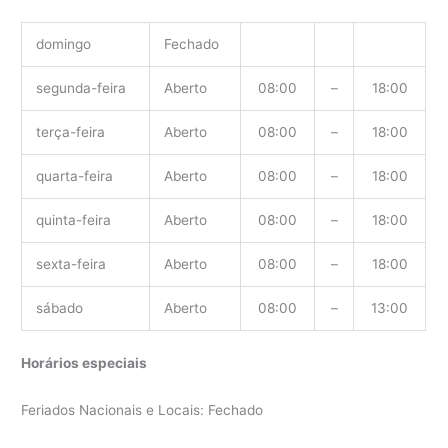
domingo
Fechado
segunda-feira
Aberto
08:00
–
18:00
terça-feira
Aberto
08:00
–
18:00
quarta-feira
Aberto
08:00
–
18:00
quinta-feira
Aberto
08:00
–
18:00
sexta-feira
Aberto
08:00
–
18:00
sábado
Aberto
08:00
–
13:00
Horários especiais
Feriados Nacionais e Locais: Fechado