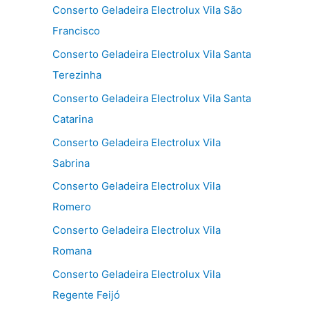
Conserto Geladeira Electrolux Vila São
Francisco
Conserto Geladeira Electrolux Vila Santa
Terezinha
Conserto Geladeira Electrolux Vila Santa
Catarina
Conserto Geladeira Electrolux Vila
Sabrina
Conserto Geladeira Electrolux Vila
Romero
Conserto Geladeira Electrolux Vila
Romana
Conserto Geladeira Electrolux Vila
Regente Feijó