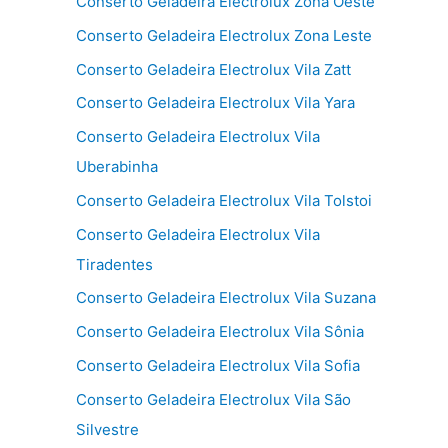
Conserto Geladeira Electrolux Zona Oeste
Conserto Geladeira Electrolux Zona Leste
Conserto Geladeira Electrolux Vila Zatt
Conserto Geladeira Electrolux Vila Yara
Conserto Geladeira Electrolux Vila
Uberabinha
Conserto Geladeira Electrolux Vila Tolstoi
Conserto Geladeira Electrolux Vila
Tiradentes
Conserto Geladeira Electrolux Vila Suzana
Conserto Geladeira Electrolux Vila Sônia
Conserto Geladeira Electrolux Vila Sofia
Conserto Geladeira Electrolux Vila São
Silvestre