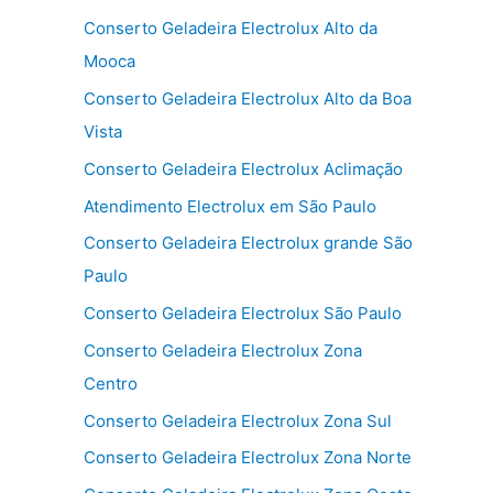
Conserto Geladeira Electrolux Alto da
Mooca
Conserto Geladeira Electrolux Alto da Boa
Vista
Conserto Geladeira Electrolux Aclimação
Atendimento Electrolux em São Paulo
Conserto Geladeira Electrolux grande São
Paulo
Conserto Geladeira Electrolux São Paulo
Conserto Geladeira Electrolux Zona
Centro
Conserto Geladeira Electrolux Zona Sul
Conserto Geladeira Electrolux Zona Norte