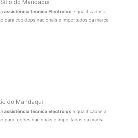
 Sítio do Mandaqui
 a
assistência técnica Electrolux
e qualificados a
ão para cooktops nacionais e importados da marca
ítio do Mandaqui
 a
assistência técnica Electrolux
e qualificados a
ão para fogões nacionais e importados da marca