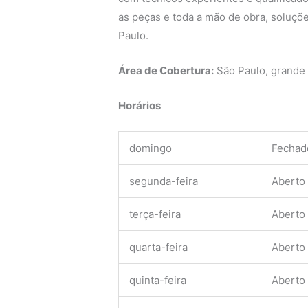
as peças e toda a mão de obra, soluçõe
Paulo.
Área de Cobertura:
São Paulo, grande
Horários
domingo
Fechad
segunda-feira
Aberto
terça-feira
Aberto
quarta-feira
Aberto
quinta-feira
Aberto