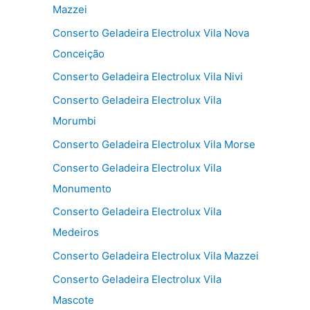
Mazzei
Conserto Geladeira Electrolux Vila Nova
Conceição
Conserto Geladeira Electrolux Vila Nivi
Conserto Geladeira Electrolux Vila
Morumbi
Conserto Geladeira Electrolux Vila Morse
Conserto Geladeira Electrolux Vila
Monumento
Conserto Geladeira Electrolux Vila
Medeiros
Conserto Geladeira Electrolux Vila Mazzei
Conserto Geladeira Electrolux Vila
Mascote