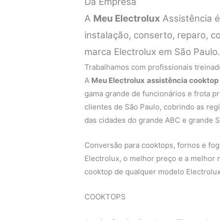
Da Empresa
A
Meu Electrolux
Assistência 
instalação, conserto, reparo,
marca Electrolux em São Paulo
Trabalhamos com profissionais treinado
A
Meu Electrolux
assistência cooktop 
gama grande de funcionários e frota p
clientes de São Paulo, cobrindo as regi
das cidades do grande ABC e grande S
Conversão para cooktops, fornos e fogõ
Electrolux, o melhor preço e a melhor
cooktop de qualquer modelo Electrolux
COOKTOPS