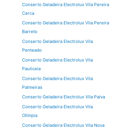
Conserto Geladeira Electrolux Vila Pereira
Cerca
Conserto Geladeira Electrolux Vila Pereira
Barreto
Conserto Geladeira Electrolux Vila
Penteado
Conserto Geladeira Electrolux Vila
Pauliceia
Conserto Geladeira Electrolux Vila
Palmeiras
Conserto Geladeira Electrolux Vila Paiva
Conserto Geladeira Electrolux Vila
Olímpia
Conserto Geladeira Electrolux Vila Nova