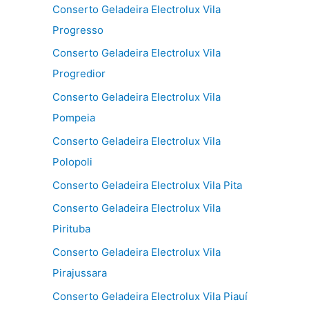
Conserto Geladeira Electrolux Vila
Progresso
Conserto Geladeira Electrolux Vila
Progredior
Conserto Geladeira Electrolux Vila
Pompeia
Conserto Geladeira Electrolux Vila
Polopoli
Conserto Geladeira Electrolux Vila Pita
Conserto Geladeira Electrolux Vila
Pirituba
Conserto Geladeira Electrolux Vila
Pirajussara
Conserto Geladeira Electrolux Vila Piauí