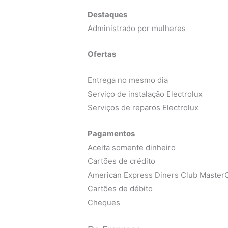
Destaques
Administrado por mulheres
Ofertas
Entrega no mesmo dia
Serviço de instalação Electrolux
Serviços de reparos Electrolux
Pagamentos
Aceita somente dinheiro
Cartões de crédito
American Express Diners Club MasterC
Cartões de débito
Cheques