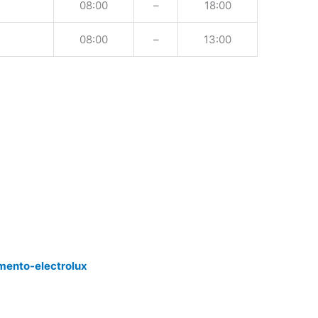
08:00
–
18:00
08:00
–
13:00
mento-electrolux