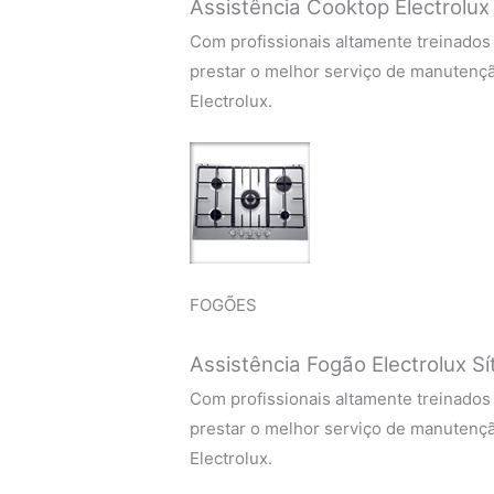
Assistência Cooktop Electrolux
Com profissionais altamente treinados
prestar o melhor serviço de manutenç
Electrolux.
FOGÕES
Assistência Fogão Electrolux S
Com profissionais altamente treinados
prestar o melhor serviço de manutenç
Electrolux.