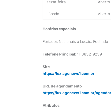
sexta-feira
Aberto
sábado
Aberto
Horários especiais
Feriados Nacionais e Locais: Fechado
Telefone Principal:
11 3832-9239
Site
https://lux.agenews1.com.br
URL de agendamento
https://lux.agenews1.com.br/agenda
Atributos