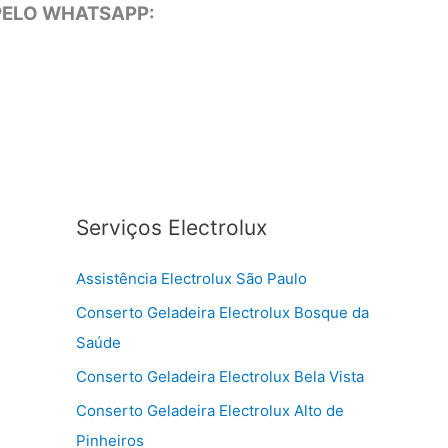
 PELO WHATSAPP:
Serviços Electrolux
Assistência Electrolux São Paulo
Conserto Geladeira Electrolux Bosque da
Saúde
Conserto Geladeira Electrolux Bela Vista
Conserto Geladeira Electrolux Alto de
Pinheiros