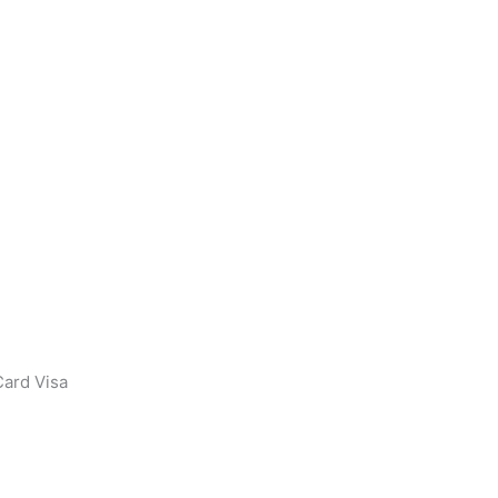
ard Visa