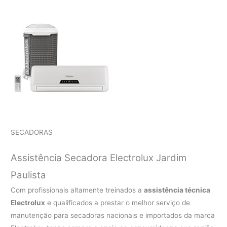
SECADORAS
Assistência Secadora Electrolux Jardim
Paulista
Com profissionais altamente treinados a
assistência técnica
Electrolux
e qualificados a prestar o melhor serviço de
manutenção para secadoras nacionais e importados da marca