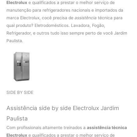
Electrolux
e qualificados a prestar o melhor serviço de
manutenção para refrigeradores nacionais e importados da
marca Electrolux, cocê precisa de
assistência
técnica para
qual produto? Eletrodomésticos. Lavadora, Fogão,
Refrigerador, e outros tudo isso sempre perto de você Jardim
Paulista.
SIDE BY SIDE
Assistência side by side Electrolux Jardim
Paulista
Com profissionais altamente treinados a
assistência técnica
Electrolux
e qualificados a prestar o melhor serviço de