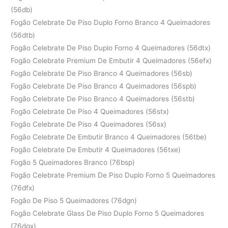
(56db)
Fogão Celebrate De Piso Duplo Forno Branco 4 Queimadores
(56dtb)
Fogão Celebrate De Piso Duplo Forno 4 Queimadores (56dtx)
Fogão Celebrate Premium De Embutir 4 Queimadores (56efx)
Fogão Celebrate De Piso Branco 4 Queimadores (56sb)
Fogão Celebrate De Piso Branco 4 Queimadores (56spb)
Fogão Celebrate De Piso Branco 4 Queimadores (56stb)
Fogão Celebrate De Piso 4 Queimadores (56stx)
Fogão Celebrate De Piso 4 Queimadores (56sx)
Fogão Celebrate De Embutir Branco 4 Queimadores (56tbe)
Fogão Celebrate De Embutir 4 Queimadores (56txe)
Fogão 5 Queimadores Branco (76bsp)
Fogão Celebrate Premium De Piso Duplo Forno 5 Queimadores
(76dfx)
Fogão De Piso 5 Queimadores (76dgn)
Fogão Celebrate Glass De Piso Duplo Forno 5 Queimadores
(76dgx)