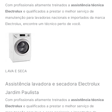
Com profissionais altamente treinados a
assistência técnica
Electrolux
e qualificados a prestar o melhor serviço de
manutenção para lavadoras nacionais e importados da marca
Electrolux, encontre um técnico perto de você.
LAVA E SECA
Assistência lavadora e secadora Electrolux
Jardim Paulista
Com profissionais altamente treinados a
assistência técnica
Electrolux
e qualificados a prestar o melhor serviço de