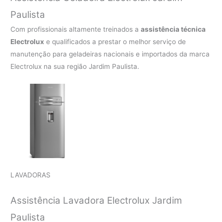
Paulista
Com profissionais altamente treinados a
assistência técnica
Electrolux
e qualificados a prestar o melhor serviço de
manutenção para geladeiras nacionais e importados da marca
Electrolux na sua região Jardim Paulista.
LAVADORAS
Assistência Lavadora Electrolux Jardim
Paulista