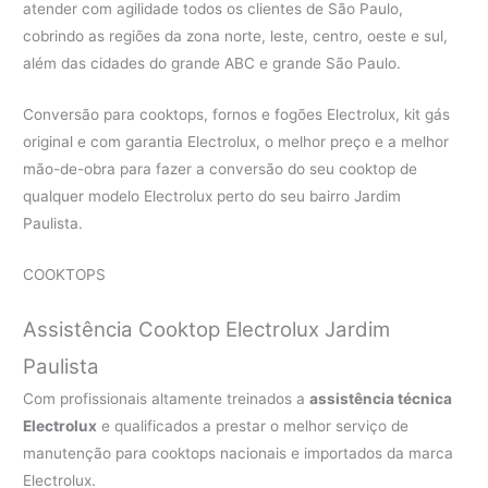
atender com agilidade todos os clientes de São Paulo,
cobrindo as regiões da zona norte, leste, centro, oeste e sul,
além das cidades do grande ABC e grande São Paulo.
Conversão para cooktops, fornos e fogões Electrolux, kit gás
original e com garantia Electrolux, o melhor preço e a melhor
mão-de-obra para fazer a conversão do seu cooktop de
qualquer modelo Electrolux perto do seu bairro Jardim
Paulista.
COOKTOPS
Assistência Cooktop Electrolux Jardim
Paulista
Com profissionais altamente treinados a
assistência técnica
Electrolux
e qualificados a prestar o melhor serviço de
manutenção para cooktops nacionais e importados da marca
Electrolux.