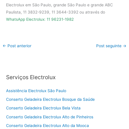
Electrolux em São Paulo, grande São Paulo e grande ABC
Paulista, 11 3832-9239, 11 3644-3392 ou através do
WhatsApp Electrolux: 11 96231-1982
←
Post anterior
Post seguinte
→
Serviços Electrolux
Assistência Electrolux São Paulo
Conserto Geladeira Electrolux Bosque da Saúde
Conserto Geladeira Electrolux Bela Vista
Conserto Geladeira Electrolux Alto de Pinheiros
Conserto Geladeira Electrolux Alto da Mooca