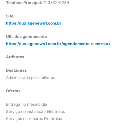
Telefone Principal:
11 3832-9239
Site
https://lux.agenews1.com.br
URL de agendamento
https://lux.agenews1.com.br/agendamento-electrolux
Atributos
Destaques
Administrado por mulheres
Ofertas
Entrega no mesmo dia
Serviço de instalação Electrolux
Serviços de reparos Electrolux