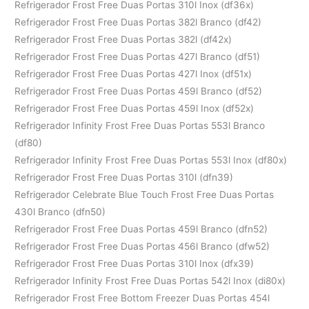
Refrigerador Frost Free Duas Portas 310l Inox (df36x)
Refrigerador Frost Free Duas Portas 382l Branco (df42)
Refrigerador Frost Free Duas Portas 382l (df42x)
Refrigerador Frost Free Duas Portas 427l Branco (df51)
Refrigerador Frost Free Duas Portas 427l Inox (df51x)
Refrigerador Frost Free Duas Portas 459l Branco (df52)
Refrigerador Frost Free Duas Portas 459l Inox (df52x)
Refrigerador Infinity Frost Free Duas Portas 553l Branco
(df80)
Refrigerador Infinity Frost Free Duas Portas 553l Inox (df80x)
Refrigerador Frost Free Duas Portas 310l (dfn39)
Refrigerador Celebrate Blue Touch Frost Free Duas Portas
430l Branco (dfn50)
Refrigerador Frost Free Duas Portas 459l Branco (dfn52)
Refrigerador Frost Free Duas Portas 456l Branco (dfw52)
Refrigerador Frost Free Duas Portas 310l Inox (dfx39)
Refrigerador Infinity Frost Free Duas Portas 542l Inox (di80x)
Refrigerador Frost Free Bottom Freezer Duas Portas 454l