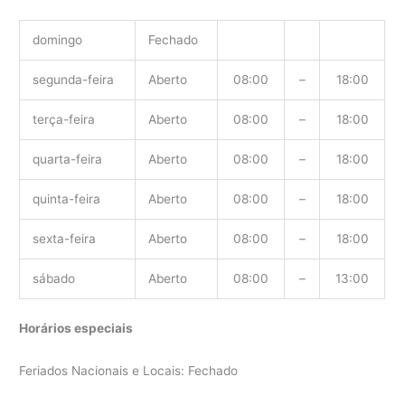
domingo
Fechado
segunda-feira
Aberto
08:00
–
18:00
terça-feira
Aberto
08:00
–
18:00
quarta-feira
Aberto
08:00
–
18:00
quinta-feira
Aberto
08:00
–
18:00
sexta-feira
Aberto
08:00
–
18:00
sábado
Aberto
08:00
–
13:00
Horários especiais
Feriados Nacionais e Locais: Fechado