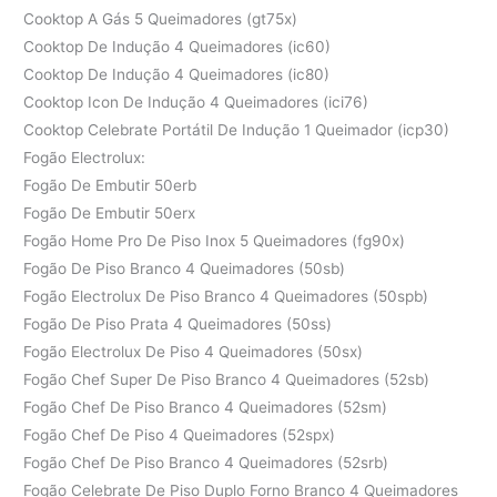
Cooktop A Gás 5 Queimadores (gt75x)
Cooktop De Indução 4 Queimadores (ic60)
Cooktop De Indução 4 Queimadores (ic80)
Cooktop Icon De Indução 4 Queimadores (ici76)
Cooktop Celebrate Portátil De Indução 1 Queimador (icp30)
Fogão Electrolux:
Fogão De Embutir 50erb
Fogão De Embutir 50erx
Fogão Home Pro De Piso Inox 5 Queimadores (fg90x)
Fogão De Piso Branco 4 Queimadores (50sb)
Fogão Electrolux De Piso Branco 4 Queimadores (50spb)
Fogão De Piso Prata 4 Queimadores (50ss)
Fogão Electrolux De Piso 4 Queimadores (50sx)
Fogão Chef Super De Piso Branco 4 Queimadores (52sb)
Fogão Chef De Piso Branco 4 Queimadores (52sm)
Fogão Chef De Piso 4 Queimadores (52spx)
Fogão Chef De Piso Branco 4 Queimadores (52srb)
Fogão Celebrate De Piso Duplo Forno Branco 4 Queimadores