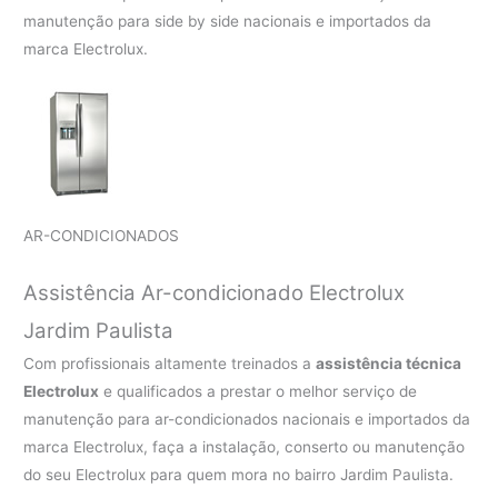
manutenção para side by side nacionais e importados da
marca Electrolux.
AR-CONDICIONADOS
Assistência Ar-condicionado Electrolux
Jardim Paulista
Com profissionais altamente treinados a
assistência técnica
Electrolux
e qualificados a prestar o melhor serviço de
manutenção para ar-condicionados nacionais e importados da
marca Electrolux, faça a instalação, conserto ou manutenção
do seu Electrolux para quem mora no bairro Jardim Paulista.