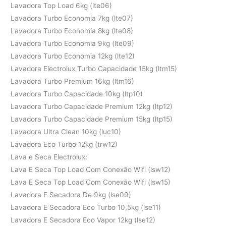
Lavadora Top Load 6kg (lte06)
Lavadora Turbo Economia 7kg (lte07)
Lavadora Turbo Economia 8kg (lte08)
Lavadora Turbo Economia 9kg (lte09)
Lavadora Turbo Economia 12kg (lte12)
Lavadora Electrolux Turbo Capacidade 15kg (ltm15)
Lavadora Turbo Premium 16kg (ltm16)
Lavadora Turbo Capacidade 10kg (ltp10)
Lavadora Turbo Capacidade Premium 12kg (ltp12)
Lavadora Turbo Capacidade Premium 15kg (ltp15)
Lavadora Ultra Clean 10kg (luc10)
Lavadora Eco Turbo 12kg (trw12)
Lava e Seca Electrolux:
Lava E Seca Top Load Com Conexão Wifi (lsw12)
Lava E Seca Top Load Com Conexão Wifi (lsw15)
Lavadora E Secadora De 9kg (lse09)
Lavadora E Secadora Eco Turbo 10,5kg (lse11)
Lavadora E Secadora Eco Vapor 12kg (lse12)