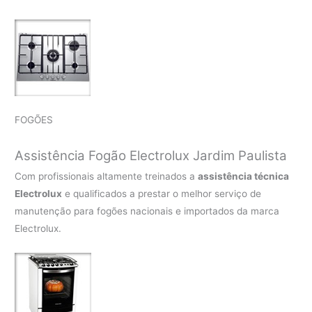
FOGÕES
Assistência Fogão Electrolux Jardim Paulista
Com profissionais altamente treinados a
assistência técnica
Electrolux
e qualificados a prestar o melhor serviço de
manutenção para fogões nacionais e importados da marca
Electrolux.