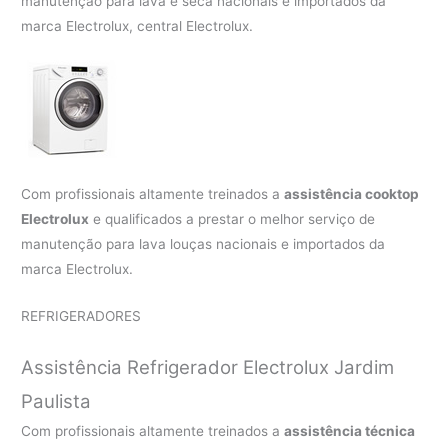
manutenção para lava e seca nacionais e importados da
marca Electrolux, central Electrolux.
Com profissionais altamente treinados a
assistência cooktop
Electrolux
e qualificados a prestar o melhor serviço de
manutenção para lava louças nacionais e importados da
marca Electrolux.
REFRIGERADORES
Assistência Refrigerador Electrolux Jardim
Paulista
Com profissionais altamente treinados a
assistência técnica