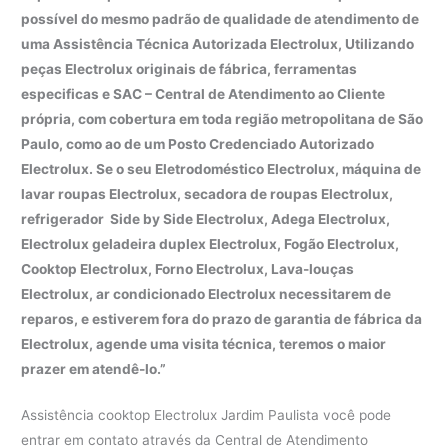
possível do mesmo padrão de qualidade de atendimento de
uma Assistência Técnica Autorizada Electrolux, Utilizando
peças Electrolux originais de fábrica, ferramentas
especificas e SAC – Central de Atendimento ao Cliente
própria, com cobertura em toda região metropolitana de São
Paulo, como ao de um Posto Credenciado Autorizado
Electrolux. Se o seu Eletrodoméstico Electrolux, máquina de
lavar roupas Electrolux, secadora de roupas Electrolux,
refrigerador Side by Side Electrolux, Adega Electrolux,
Electrolux geladeira duplex Electrolux, Fogão Electrolux,
Cooktop Electrolux, Forno Electrolux, Lava-louças
Electrolux, ar condicionado Electrolux necessitarem de
reparos, e estiverem fora do prazo de garantia de fábrica da
Electrolux, agende uma visita técnica, teremos o maior
prazer em atendê-lo.”
Assistência cooktop Electrolux Jardim Paulista você pode
entrar em contato através da Central de Atendimento