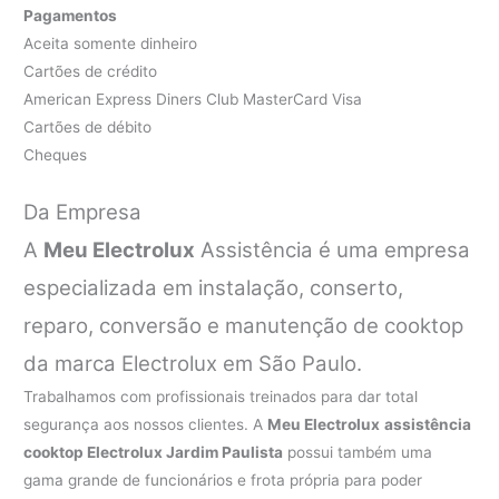
Pagamentos
Aceita somente dinheiro
Cartões de crédito
American Express Diners Club MasterCard Visa
Cartões de débito
Cheques
Da Empresa
A
Meu Electrolux
Assistência é uma empresa
especializada em instalação, conserto,
reparo, conversão e manutenção de cooktop
da marca Electrolux em São Paulo.
Trabalhamos com profissionais treinados para dar total
segurança aos nossos clientes. A
Meu Electrolux
assistência
cooktop Electrolux Jardim Paulista
possui também uma
gama grande de funcionários e frota própria para poder