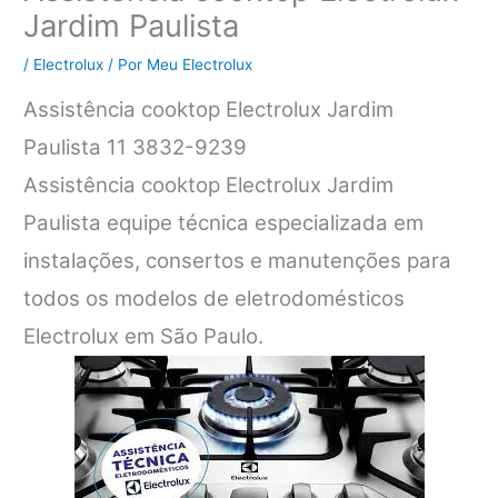
Jardim Paulista
/
Electrolux
/ Por
Meu Electrolux
Assistência cooktop Electrolux Jardim
Paulista 11 3832-9239
Assistência cooktop Electrolux Jardim
Paulista equipe técnica especializada em
instalações, consertos e manutenções para
todos os modelos de eletrodomésticos
Electrolux em São Paulo.