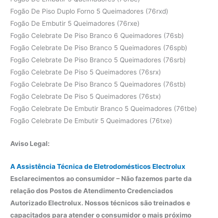
Fogão De Piso Duplo Forno 5 Queimadores (76rxd)
Fogão De Embutir 5 Queimadores (76rxe)
Fogão Celebrate De Piso Branco 6 Queimadores (76sb)
Fogão Celebrate De Piso Branco 5 Queimadores (76spb)
Fogão Celebrate De Piso Branco 5 Queimadores (76srb)
Fogão Celebrate De Piso 5 Queimadores (76srx)
Fogão Celebrate De Piso Branco 5 Queimadores (76stb)
Fogão Celebrate De Piso 5 Queimadores (76stx)
Fogão Celebrate De Embutir Branco 5 Queimadores (76tbe)
Fogão Celebrate De Embutir 5 Queimadores (76txe)
Aviso Legal:
A Assistência Técnica de Eletrodomésticos Electrolux
Esclarecimentos ao consumidor – Não fazemos parte da
relação dos Postos de Atendimento Credenciados
Autorizado Electrolux. Nossos técnicos são treinados e
capacitados para atender o consumidor o mais próximo