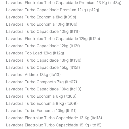
Lavadora Electrolux Turbo Capacidade Premium 13 Kg (lm13q)
Lavadora Turbo Capacidade Premium 12kg (lp12q)
Lavadora Turbo Economia 8kg (lt09b)
Lavadora Turbo Economia 10kg (lt10b)
Lavadora Turbo Capacidade 10kg (lt11f)
Lavadora Electrolux Turbo Capacidade 12kg (lt12b)
Lavadora Turbo Capacidade 12kg (lt12f)
Lavadora Top Load 12kg (lt12q)
Lavadora Turbo Capacidade 13kg (lt13b)
Lavadora Turbo Capacidade 15kg (lt15f)
Lavadora Addmix 13kg (lta13)
Lavadora Turbo Compacta 7kg (ltc07)
Lavadora Turbo Capacidade 10kg (ltc10)
Lavadora Turbo Economia 6kg (ltd06)
Lavadora Turbo Economia 8 Kg (ltd09)
Lavadora Turbo Economia 10kg (ltd11)
Lavadora Electrolux Turbo Capacidade 13 Kg (ltd13)
Lavadora Electrolux Turbo Capacidade 15 Kg (ltd15)