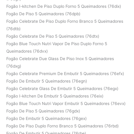
Fogão I-kitchen De Piso Duplo Forno 5 Queimadores (76dix)
Fogão De Piso 5 Queimadores (76dpb)
Fogão Celebrate De Piso Duplo Forno Branco 5 Queimadores
(76dtb)
Fogão Celebrate De Piso 5 Queimadores (76dtx)
Fogão Blue Touch Nutri Vapor De Piso Duplo Forno 5
Queimadores (76dvx)
Fogão Celebrate Due Glass De Piso Inox 5 Queimadores
(76dxg)
Fogão Celebrate Premium De Embutir 5 Queimadores (76efx)
Fogão De Embutir 5 Queimadores (76egn)
Fogão Celebrate Glass De Embutir 5 Queimadores (76egx)
Fogão I-kitchen De Embutir 5 Queimadores (76eix)
Fogão Blue Touch Nutri Vapor Embutir 5 Queimadores (76evx)
Fogão De Piso 5 Queimadores (76gdx)
Fogão De Embutir 5 Queimadores (76gex)
Fogão De Piso Duplo Forno Branco 5 Queimadores (76rbd)
Fogão De Embutir 5 Queimadores (76rbe)