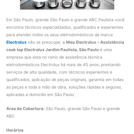
Em São Paulo, grande São Paulo e grande ABC Paulista você
encontra técnicos especializados, qualificados e experientes
para atender todos os seus eletrodomésticos da marca
Electrolux
não se preocupe, a
Meu Electrolux – Assistência
cook top Electrolux Jardim Paulista, São Paulo
é uma
empresa que esta no ramo de assistência técnica
eletrodomésticos Electrolux há mais de 40 anos, prestando
serviços de alta qualidade, com técnicos experientes e
qualificados, aplicação de peças originais, garantia em todas
as peças e toda a mão de obra, soluções rápidas e seguras,
aplicadas a domicílio em São Paulo.
Área de Cobertura:
São Paulo, grande São Paulo e grande
ABC
Horários