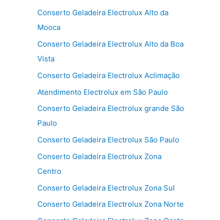
Conserto Geladeira Electrolux Alto da
Mooca
Conserto Geladeira Electrolux Alto da Boa
Vista
Conserto Geladeira Electrolux Aclimação
Atendimento Electrolux em São Paulo
Conserto Geladeira Electrolux grande São
Paulo
Conserto Geladeira Electrolux São Paulo
Conserto Geladeira Electrolux Zona
Centro
Conserto Geladeira Electrolux Zona Sul
Conserto Geladeira Electrolux Zona Norte