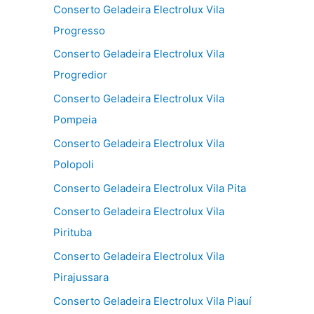
Conserto Geladeira Electrolux Vila
Progresso
Conserto Geladeira Electrolux Vila
Progredior
Conserto Geladeira Electrolux Vila
Pompeia
Conserto Geladeira Electrolux Vila
Polopoli
Conserto Geladeira Electrolux Vila Pita
Conserto Geladeira Electrolux Vila
Pirituba
Conserto Geladeira Electrolux Vila
Pirajussara
Conserto Geladeira Electrolux Vila Piauí