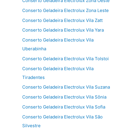
Conserto Geladeira Electrolux Zona Oeste
Conserto Geladeira Electrolux Zona Leste
Conserto Geladeira Electrolux Vila Zatt
Conserto Geladeira Electrolux Vila Yara
Conserto Geladeira Electrolux Vila
Uberabinha
Conserto Geladeira Electrolux Vila Tolstoi
Conserto Geladeira Electrolux Vila
Tiradentes
Conserto Geladeira Electrolux Vila Suzana
Conserto Geladeira Electrolux Vila Sônia
Conserto Geladeira Electrolux Vila Sofia
Conserto Geladeira Electrolux Vila São
Silvestre