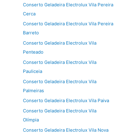
Conserto Geladeira Electrolux Vila Pereira
Cerca
Conserto Geladeira Electrolux Vila Pereira
Barreto
Conserto Geladeira Electrolux Vila
Penteado
Conserto Geladeira Electrolux Vila
Pauliceia
Conserto Geladeira Electrolux Vila
Palmeiras
Conserto Geladeira Electrolux Vila Paiva
Conserto Geladeira Electrolux Vila
Olímpia
Conserto Geladeira Electrolux Vila Nova