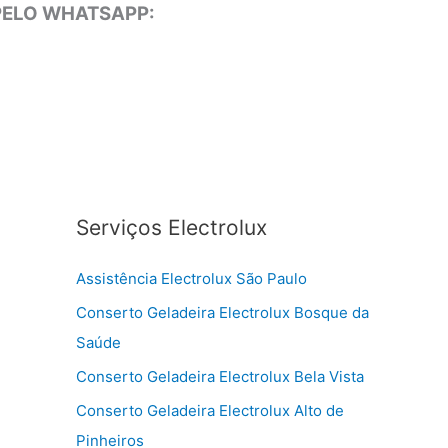
 PELO WHATSAPP:
Serviços Electrolux
Assistência Electrolux São Paulo
Conserto Geladeira Electrolux Bosque da
Saúde
Conserto Geladeira Electrolux Bela Vista
Conserto Geladeira Electrolux Alto de
Pinheiros