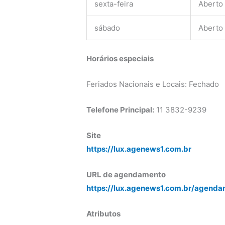
sexta-feira
Aberto
sábado
Aberto
Horários especiais
Feriados Nacionais e Locais: Fechado
Telefone Principal:
11 3832-9239
Site
https://lux.agenews1.com.br
URL de agendamento
https://lux.agenews1.com.br/agenda
Atributos