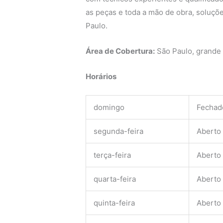
as peças e toda a mão de obra, soluçõe
Paulo.
Área de Cobertura:
São Paulo, grande
Horários
domingo
Fechad
segunda-feira
Aberto
terça-feira
Aberto
quarta-feira
Aberto
quinta-feira
Aberto