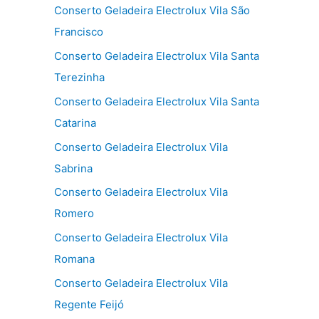
Conserto Geladeira Electrolux Vila São
Francisco
Conserto Geladeira Electrolux Vila Santa
Terezinha
Conserto Geladeira Electrolux Vila Santa
Catarina
Conserto Geladeira Electrolux Vila
Sabrina
Conserto Geladeira Electrolux Vila
Romero
Conserto Geladeira Electrolux Vila
Romana
Conserto Geladeira Electrolux Vila
Regente Feijó