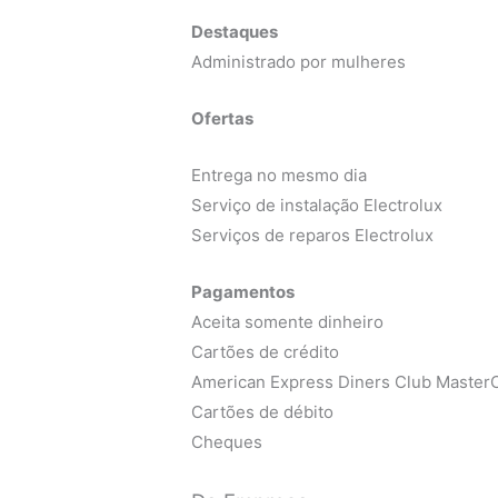
Destaques
Administrado por mulheres
Ofertas
Entrega no mesmo dia
Serviço de instalação Electrolux
Serviços de reparos Electrolux
Pagamentos
Aceita somente dinheiro
Cartões de crédito
American Express Diners Club MasterC
Cartões de débito
Cheques