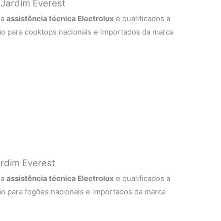
 Jardim Everest
 a
assistência técnica Electrolux
e qualificados a
ão para cooktops nacionais e importados da marca
ardim Everest
 a
assistência técnica Electrolux
e qualificados a
ão para fogões nacionais e importados da marca