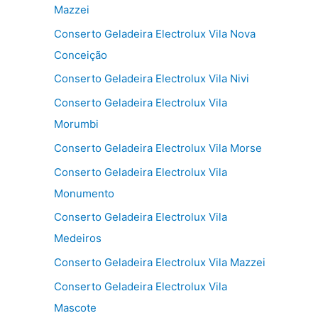
Mazzei
Conserto Geladeira Electrolux Vila Nova
Conceição
Conserto Geladeira Electrolux Vila Nivi
Conserto Geladeira Electrolux Vila
Morumbi
Conserto Geladeira Electrolux Vila Morse
Conserto Geladeira Electrolux Vila
Monumento
Conserto Geladeira Electrolux Vila
Medeiros
Conserto Geladeira Electrolux Vila Mazzei
Conserto Geladeira Electrolux Vila
Mascote