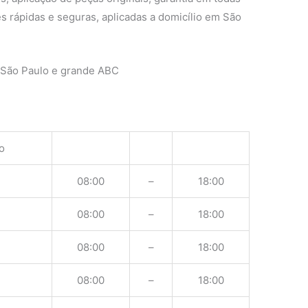
s rápidas e seguras, aplicadas a domicílio em São
 São Paulo e grande ABC
o
08:00
–
18:00
08:00
–
18:00
08:00
–
18:00
08:00
–
18:00