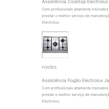
Assistência Cooktop Electrolux
Com profissionais altamente treinados
prestar o melhor serviço de manutenç
Electrolux.
FOGÕES
Assistência Fogão Electrolux J
Com profissionais altamente treinados
prestar o melhor serviço de manutenç
Electrolux.