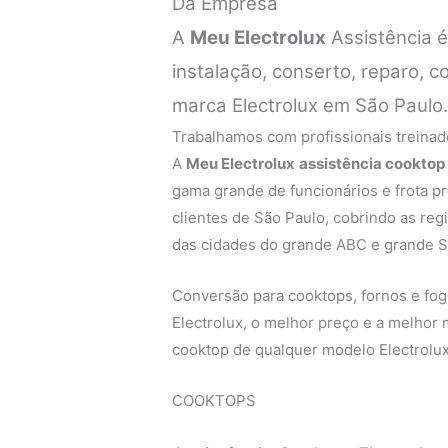
Da Empresa
A
Meu Electrolux
Assistência 
instalação, conserto, reparo,
marca Electrolux em São Paulo
Trabalhamos com profissionais treinado
A
Meu Electrolux
assistência cooktop
gama grande de funcionários e frota p
clientes de São Paulo, cobrindo as regi
das cidades do grande ABC e grande S
Conversão para cooktops, fornos e fogõ
Electrolux, o melhor preço e a melhor
cooktop de qualquer modelo Electrolux
COOKTOPS