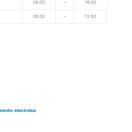
08:00
–
18:00
08:00
–
13:00
mento-electrolux