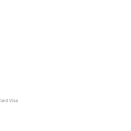
ard Visa