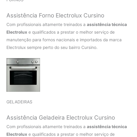
Assistência Forno Electrolux Cursino
Com profissionais altamente treinados a
assistência técnica
Electrolux
e qualificados a prestar o melhor serviço de
manutenção para fornos nacionais e importados da marca
Electrolux sempre perto do seu bairro Cursino.
GELADEIRAS
Assistência Geladeira Electrolux Cursino
Com profissionais altamente treinados a
assistência técnica
Electrolux
e qualificados a prestar o melhor serviço de