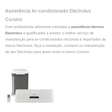
Assistência Ar-condicionado Electrolux
Cursino
Com profissionais altamente treinados a
assistência técnica
Electrolux
e qualificados a prestar o melhor serviço de
manutenção para ar-condicionados nacionais e importados da
marca Electrolux, faça a instalação, conserto ou manutenção
do seu Electrolux para quem mora no bairro Cursino.