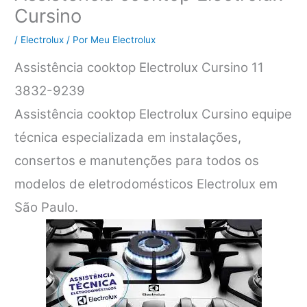
Cursino
/
Electrolux
/ Por
Meu Electrolux
Assistência cooktop Electrolux Cursino 11
3832-9239
Assistência cooktop Electrolux Cursino equipe
técnica especializada em instalações,
consertos e manutenções para todos os
modelos de eletrodomésticos Electrolux em
São Paulo.