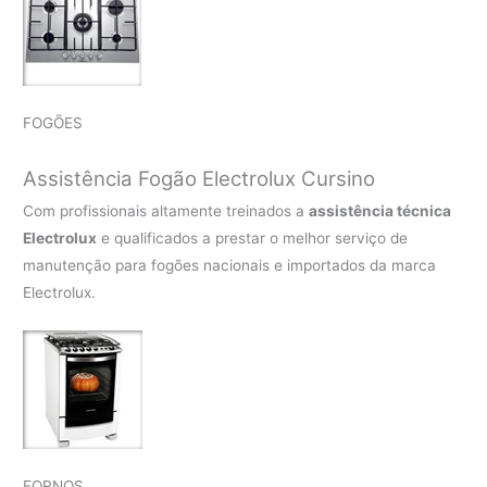
FOGÕES
Assistência Fogão Electrolux Cursino
Com profissionais altamente treinados a
assistência técnica
Electrolux
e qualificados a prestar o melhor serviço de
manutenção para fogões nacionais e importados da marca
Electrolux.
FORNOS