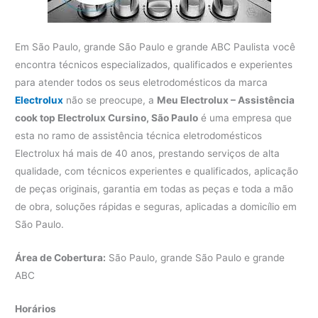
Em São Paulo, grande São Paulo e grande ABC Paulista você
encontra técnicos especializados, qualificados e experientes
para atender todos os seus eletrodomésticos da marca
Electrolux
não se preocupe, a
Meu Electrolux – Assistência
cook top Electrolux Cursino, São Paulo
é uma empresa que
esta no ramo de assistência técnica eletrodomésticos
Electrolux há mais de 40 anos, prestando serviços de alta
qualidade, com técnicos experientes e qualificados, aplicação
de peças originais, garantia em todas as peças e toda a mão
de obra, soluções rápidas e seguras, aplicadas a domicílio em
São Paulo.
Área de Cobertura:
São Paulo, grande São Paulo e grande
ABC
Horários