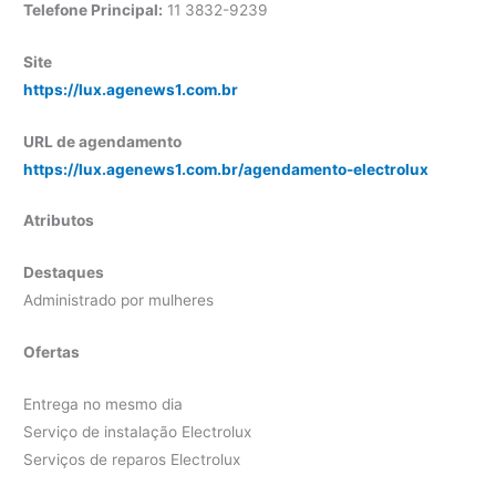
Telefone Principal:
11 3832-9239
Site
https://lux.agenews1.com.br
URL de agendamento
https://lux.agenews1.com.br/agendamento-electrolux
Atributos
Destaques
Administrado por mulheres
Ofertas
Entrega no mesmo dia
Serviço de instalação Electrolux
Serviços de reparos Electrolux