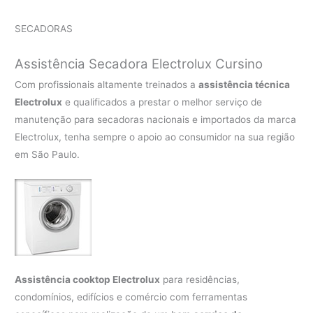
SECADORAS
Assistência Secadora Electrolux Cursino
Com profissionais altamente treinados a
assistência técnica
Electrolux
e qualificados a prestar o melhor serviço de
manutenção para secadoras nacionais e importados da marca
Electrolux, tenha sempre o apoio ao consumidor na sua região
em São Paulo.
Assistência cooktop Electrolux
para residências,
condomínios, edifícios e comércio com ferramentas