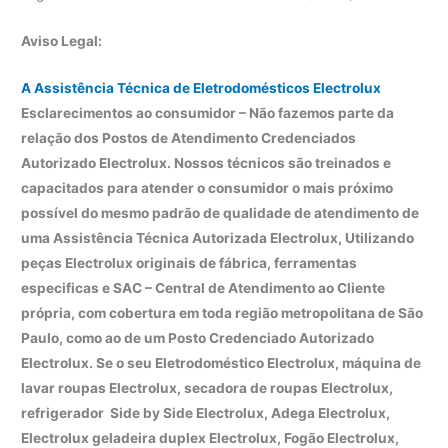
Aviso Legal:
A Assistência Técnica de Eletrodomésticos Electrolux
Esclarecimentos ao consumidor – Não fazemos parte da
relação dos Postos de Atendimento Credenciados
Autorizado Electrolux. Nossos técnicos são treinados e
capacitados para atender o consumidor o mais próximo
possível do mesmo padrão de qualidade de atendimento de
uma Assistência Técnica Autorizada Electrolux, Utilizando
peças Electrolux originais de fábrica, ferramentas
especificas e SAC – Central de Atendimento ao Cliente
própria, com cobertura em toda região metropolitana de São
Paulo, como ao de um Posto Credenciado Autorizado
Electrolux. Se o seu Eletrodoméstico Electrolux, máquina de
lavar roupas Electrolux, secadora de roupas Electrolux,
refrigerador Side by Side Electrolux, Adega Electrolux,
Electrolux geladeira duplex Electrolux, Fogão Electrolux,