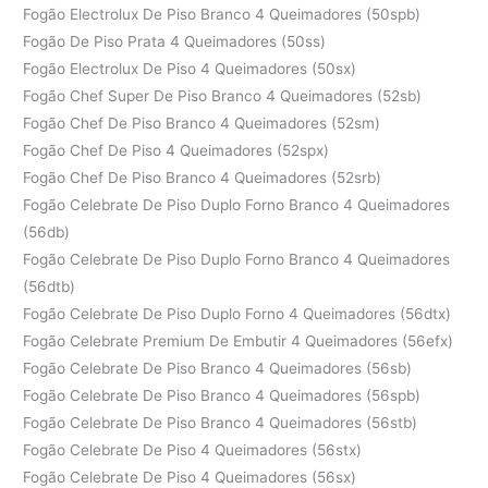
Fogão Electrolux De Piso Branco 4 Queimadores (50spb)
Fogão De Piso Prata 4 Queimadores (50ss)
Fogão Electrolux De Piso 4 Queimadores (50sx)
Fogão Chef Super De Piso Branco 4 Queimadores (52sb)
Fogão Chef De Piso Branco 4 Queimadores (52sm)
Fogão Chef De Piso 4 Queimadores (52spx)
Fogão Chef De Piso Branco 4 Queimadores (52srb)
Fogão Celebrate De Piso Duplo Forno Branco 4 Queimadores
(56db)
Fogão Celebrate De Piso Duplo Forno Branco 4 Queimadores
(56dtb)
Fogão Celebrate De Piso Duplo Forno 4 Queimadores (56dtx)
Fogão Celebrate Premium De Embutir 4 Queimadores (56efx)
Fogão Celebrate De Piso Branco 4 Queimadores (56sb)
Fogão Celebrate De Piso Branco 4 Queimadores (56spb)
Fogão Celebrate De Piso Branco 4 Queimadores (56stb)
Fogão Celebrate De Piso 4 Queimadores (56stx)
Fogão Celebrate De Piso 4 Queimadores (56sx)