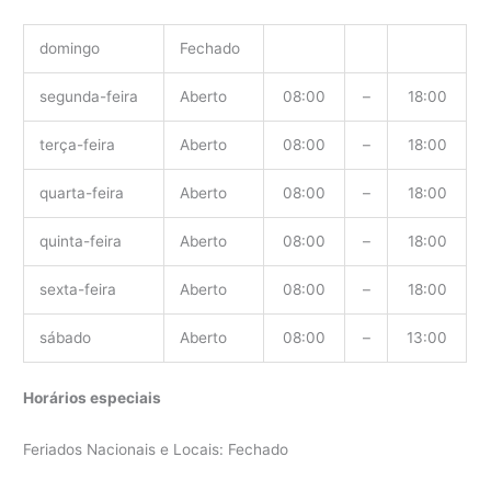
domingo
Fechado
segunda-feira
Aberto
08:00
–
18:00
terça-feira
Aberto
08:00
–
18:00
quarta-feira
Aberto
08:00
–
18:00
quinta-feira
Aberto
08:00
–
18:00
sexta-feira
Aberto
08:00
–
18:00
sábado
Aberto
08:00
–
13:00
Horários especiais
Feriados Nacionais e Locais: Fechado