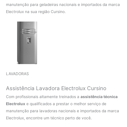
manutenção para geladeiras nacionais e importados da marca
Electrolux na sua região Cursino.
LAVADORAS
Assistência Lavadora Electrolux Cursino
Com profissionais altamente treinados a
assistência técnica
Electrolux
e qualificados a prestar o melhor serviço de
manutenção para lavadoras nacionais e importados da marca
Electrolux, encontre um técnico perto de você.