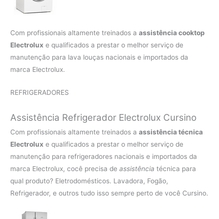
Com profissionais altamente treinados a
assistência cooktop
Electrolux
e qualificados a prestar o melhor serviço de
manutenção para lava louças nacionais e importados da
marca Electrolux.
REFRIGERADORES
Assistência Refrigerador Electrolux Cursino
Com profissionais altamente treinados a
assistência técnica
Electrolux
e qualificados a prestar o melhor serviço de
manutenção para refrigeradores nacionais e importados da
marca Electrolux, cocê precisa de
assistência
técnica para
qual produto? Eletrodomésticos. Lavadora, Fogão,
Refrigerador, e outros tudo isso sempre perto de você Cursino.