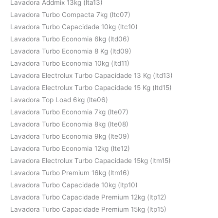
Lavadora Addmix 13kg (lta13)
Lavadora Turbo Compacta 7kg (ltc07)
Lavadora Turbo Capacidade 10kg (ltc10)
Lavadora Turbo Economia 6kg (ltd06)
Lavadora Turbo Economia 8 Kg (ltd09)
Lavadora Turbo Economia 10kg (ltd11)
Lavadora Electrolux Turbo Capacidade 13 Kg (ltd13)
Lavadora Electrolux Turbo Capacidade 15 Kg (ltd15)
Lavadora Top Load 6kg (lte06)
Lavadora Turbo Economia 7kg (lte07)
Lavadora Turbo Economia 8kg (lte08)
Lavadora Turbo Economia 9kg (lte09)
Lavadora Turbo Economia 12kg (lte12)
Lavadora Electrolux Turbo Capacidade 15kg (ltm15)
Lavadora Turbo Premium 16kg (ltm16)
Lavadora Turbo Capacidade 10kg (ltp10)
Lavadora Turbo Capacidade Premium 12kg (ltp12)
Lavadora Turbo Capacidade Premium 15kg (ltp15)