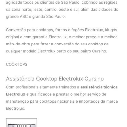
agilidade todos os clientes de São Paulo, cobrindo as regiões
da zona norte, leste, centro, oeste e sul, além das cidades do
grande ABC e grande São Paulo.
Conversão para cooktops, fornos e fogões Electrolux, kit gás
original e com garantia Electrolux, o melhor preço e a melhor
mão-de-obra para fazer a conversão do seu cooktop de
qualquer modelo Electrolux perto do seu bairro Cursino.
COOKTOPS
Assistência Cooktop Electrolux Cursino
Com profissionais altamente treinados a
assistência técnica
Electrolux
e qualificados a prestar o melhor serviço de
manutenção para cooktops nacionais e importados da marca
Electrolux.