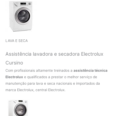
LAVA E SECA
Assistência lavadora e secadora Electrolux
Cursino
Com profissionais altamente treinados a
assistência técnica
Electrolux
e qualificados a prestar o melhor serviço de
manutenção para lava e seca nacionais e importados da
marca Electrolux, central Electrolux.