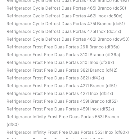
Refrigerador Cycle Defrost Duas Portas 462l Branco (dc49a)
Refrigerador Cycle Defrost Duas Portas 465l Branco (dc50)
Refrigerador Cycle Defrost Duas Portas 462l Inox (dc50x)
Refrigerador Cycle Defrost Duas Portas 475l Branco (dc51)
Refrigerador Cycle Defrost Duas Portas 475l Inox (dc51x)
Refrigerador Cycle Defrost Duas Portas 462l Branco (dcw50)
Refrigerador Frost Free Duas Portas 261l Branco (df35a)
Refrigerador Frost Free Duas Portas 310l Branco (df36a)
Refrigerador Frost Free Duas Portas 310l Inox (df36x)
Refrigerador Frost Free Duas Portas 382l Branco (df42)
Refrigerador Frost Free Duas Portas 382l (df42x)
Refrigerador Frost Free Duas Portas 427l Branco (df51)
Refrigerador Frost Free Duas Portas 427l Inox (df51x)
Refrigerador Frost Free Duas Portas 459l Branco (df52)
Refrigerador Frost Free Duas Portas 459l Inox (df52x)
Refrigerador Infinity Frost Free Duas Portas 553l Branco
(df80)
Refrigerador Infinity Frost Free Duas Portas 553l Inox (df80x)