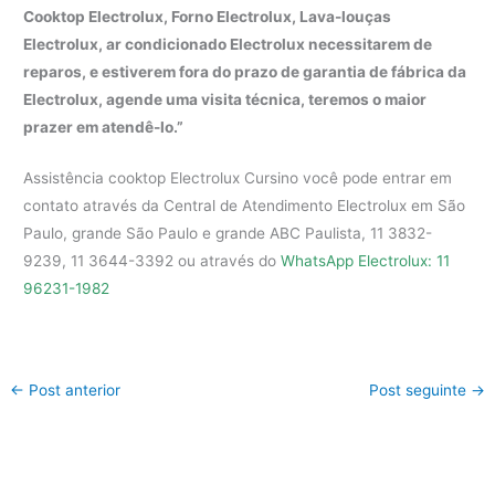
Cooktop Electrolux, Forno Electrolux, Lava-louças
Electrolux, ar condicionado Electrolux necessitarem de
reparos, e estiverem fora do prazo de garantia de fábrica da
Electrolux, agende uma visita técnica, teremos o maior
prazer em atendê-lo.”
Assistência cooktop Electrolux Cursino você pode entrar em
contato através da Central de Atendimento Electrolux em São
Paulo, grande São Paulo e grande ABC Paulista, 11 3832-
9239, 11 3644-3392 ou através do
WhatsApp Electrolux: 11
96231-1982
←
Post anterior
Post seguinte
→