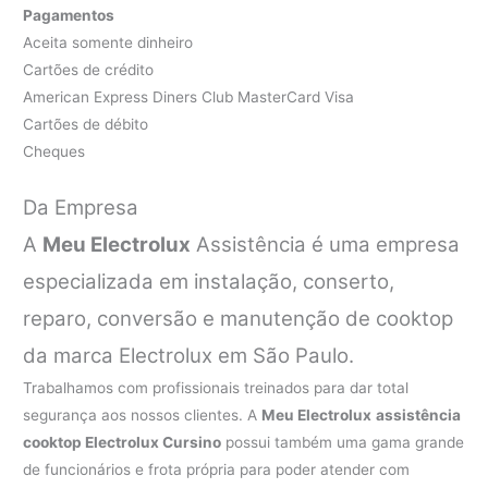
Pagamentos
Aceita somente dinheiro
Cartões de crédito
American Express Diners Club MasterCard Visa
Cartões de débito
Cheques
Da Empresa
A
Meu Electrolux
Assistência é uma empresa
especializada em instalação, conserto,
reparo, conversão e manutenção de cooktop
da marca Electrolux em São Paulo.
Trabalhamos com profissionais treinados para dar total
segurança aos nossos clientes. A
Meu Electrolux
assistência
cooktop Electrolux Cursino
possui também uma gama grande
de funcionários e frota própria para poder atender com