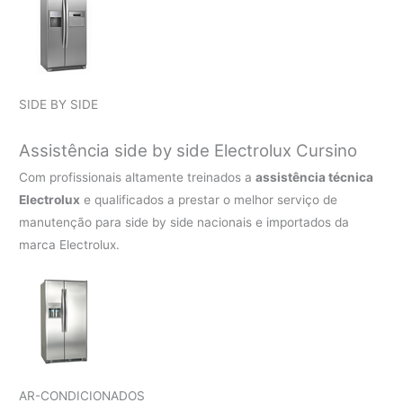
SIDE BY SIDE
Assistência side by side Electrolux Cursino
Com profissionais altamente treinados a
assistência técnica
Electrolux
e qualificados a prestar o melhor serviço de
manutenção para side by side nacionais e importados da
marca Electrolux.
AR-CONDICIONADOS