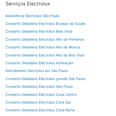
Serviços Electrolux
Assistência Electrolux São Paulo
Conserto Geladeira Electrolux Bosque da Saúde
Conserto Geladeira Electrolux Bela Vista
Conserto Geladeira Electrolux Alto de Pinheiros
Conserto Geladeira Electrolux Alto da Mooca
Conserto Geladeira Electrolux Alto da Boa Vista
Conserto Geladeira Electrolux Aclimação
Atendimento Electrolux em São Paulo
Conserto Geladeira Electrolux grande São Paulo
Conserto Geladeira Electrolux São Paulo
Conserto Geladeira Electrolux Zona Centro
Conserto Geladeira Electrolux Zona Sul
Conserto Geladeira Electrolux Zona Norte