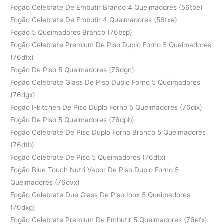
Fogão Celebrate De Embutir Branco 4 Queimadores (56tbe)
Fogão Celebrate De Embutir 4 Queimadores (56txe)
Fogão 5 Queimadores Branco (76bsp)
Fogão Celebrate Premium De Piso Duplo Forno 5 Queimadores
(76dfx)
Fogão De Piso 5 Queimadores (76dgn)
Fogão Celebrate Glass De Piso Duplo Forno 5 Queimadores
(76dgx)
Fogão I-kitchen De Piso Duplo Forno 5 Queimadores (76dix)
Fogão De Piso 5 Queimadores (76dpb)
Fogão Celebrate De Piso Duplo Forno Branco 5 Queimadores
(76dtb)
Fogão Celebrate De Piso 5 Queimadores (76dtx)
Fogão Blue Touch Nutri Vapor De Piso Duplo Forno 5
Queimadores (76dvx)
Fogão Celebrate Due Glass De Piso Inox 5 Queimadores
(76dxg)
Fogão Celebrate Premium De Embutir 5 Queimadores (76efx)