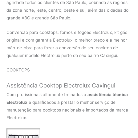
agilidade todos os clientes de São Paulo, cobrindo as regiões
da zona norte, leste, centro, oeste e sul, além das cidades do
grande ABC e grande São Paulo.
Conversão para cooktops, fornos e fogões Electrolux, kit gás
original e com garantia Electrolux, o melhor preço e a melhor
mão-de-obra para fazer a conversão do seu cooktop de
qualquer modelo Electrolux perto do seu bairro Caxingui.
COOKTOPS
Assistência Cooktop Electrolux Caxingui
Com profissionais altamente treinados a
assistência técnica
Electrolux
e qualificados a prestar o melhor serviço de
manutenção para cooktops nacionais e importados da marca
Electrolux.