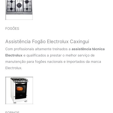
FOGÕES
Assistência Fogão Electrolux Caxingui
Com profissionais altamente treinados a
assistência técnica
Electrolux
e qualificados a prestar o melhor serviço de
manutenção para fogões nacionais e importados da marca
Electrolux.
FORNOS