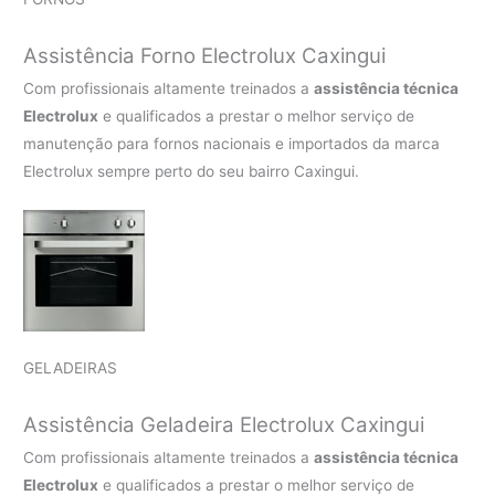
Assistência Forno Electrolux Caxingui
Com profissionais altamente treinados a
assistência técnica
Electrolux
e qualificados a prestar o melhor serviço de
manutenção para fornos nacionais e importados da marca
Electrolux sempre perto do seu bairro Caxingui.
GELADEIRAS
Assistência Geladeira Electrolux Caxingui
Com profissionais altamente treinados a
assistência técnica
Electrolux
e qualificados a prestar o melhor serviço de