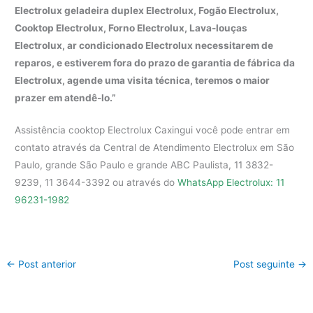
Electrolux geladeira duplex Electrolux, Fogão Electrolux,
Cooktop Electrolux, Forno Electrolux, Lava-louças
Electrolux, ar condicionado Electrolux necessitarem de
reparos, e estiverem fora do prazo de garantia de fábrica da
Electrolux, agende uma visita técnica, teremos o maior
prazer em atendê-lo.”
Assistência cooktop Electrolux Caxingui você pode entrar em
contato através da Central de Atendimento Electrolux em São
Paulo, grande São Paulo e grande ABC Paulista, 11 3832-
9239, 11 3644-3392 ou através do
WhatsApp Electrolux: 11
96231-1982
←
Post anterior
Post seguinte
→