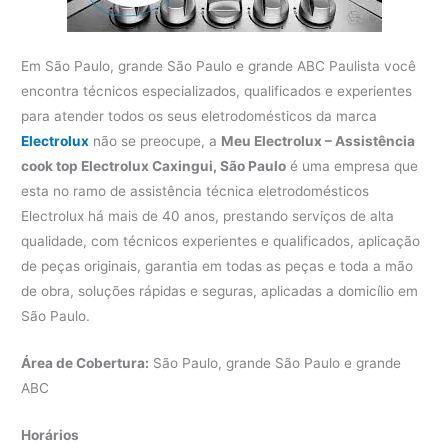
Em São Paulo, grande São Paulo e grande ABC Paulista você
encontra técnicos especializados, qualificados e experientes
para atender todos os seus eletrodomésticos da marca
Electrolux
não se preocupe, a
Meu Electrolux – Assistência
cook top Electrolux Caxingui, São Paulo
é uma empresa que
esta no ramo de assistência técnica eletrodomésticos
Electrolux há mais de 40 anos, prestando serviços de alta
qualidade, com técnicos experientes e qualificados, aplicação
de peças originais, garantia em todas as peças e toda a mão
de obra, soluções rápidas e seguras, aplicadas a domicílio em
São Paulo.
Área de Cobertura:
São Paulo, grande São Paulo e grande
ABC
Horários