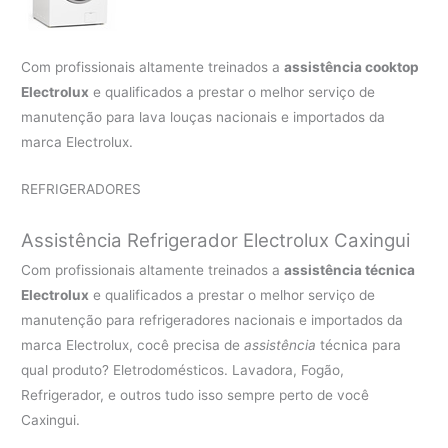
Com profissionais altamente treinados a
assistência cooktop
Electrolux
e qualificados a prestar o melhor serviço de
manutenção para lava louças nacionais e importados da
marca Electrolux.
REFRIGERADORES
Assistência Refrigerador Electrolux Caxingui
Com profissionais altamente treinados a
assistência técnica
Electrolux
e qualificados a prestar o melhor serviço de
manutenção para refrigeradores nacionais e importados da
marca Electrolux, cocê precisa de
assistência
técnica para
qual produto? Eletrodomésticos. Lavadora, Fogão,
Refrigerador, e outros tudo isso sempre perto de você
Caxingui.