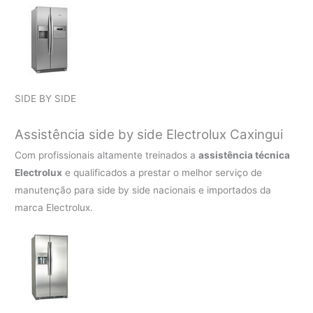
SIDE BY SIDE
Assistência side by side Electrolux Caxingui
Com profissionais altamente treinados a
assistência técnica
Electrolux
e qualificados a prestar o melhor serviço de
manutenção para side by side nacionais e importados da
marca Electrolux.