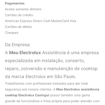
Pagamentos
Aceita somente dinheiro
Cartões de crédito
American Express Diners Club MasterCard Visa
Cartões de débito
Cheques
Da Empresa
A
Meu Electrolux
Assistência é uma empresa
especializada em instalação, conserto,
reparo, conversão e manutenção de cooktop
da marca Electrolux em São Paulo.
Trabalhamos com profissionais treinados para dar total
segurança aos nossos clientes. A
Meu Electrolux
assistência
cooktop Electrolux Caxingui
possui também uma gama
grande de funcionários e frota própria para poder atender com