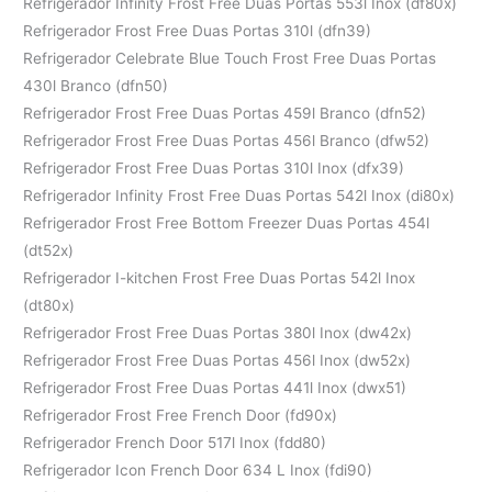
Refrigerador Infinity Frost Free Duas Portas 553l Inox (df80x)
Refrigerador Frost Free Duas Portas 310l (dfn39)
Refrigerador Celebrate Blue Touch Frost Free Duas Portas
430l Branco (dfn50)
Refrigerador Frost Free Duas Portas 459l Branco (dfn52)
Refrigerador Frost Free Duas Portas 456l Branco (dfw52)
Refrigerador Frost Free Duas Portas 310l Inox (dfx39)
Refrigerador Infinity Frost Free Duas Portas 542l Inox (di80x)
Refrigerador Frost Free Bottom Freezer Duas Portas 454l
(dt52x)
Refrigerador I-kitchen Frost Free Duas Portas 542l Inox
(dt80x)
Refrigerador Frost Free Duas Portas 380l Inox (dw42x)
Refrigerador Frost Free Duas Portas 456l Inox (dw52x)
Refrigerador Frost Free Duas Portas 441l Inox (dwx51)
Refrigerador Frost Free French Door (fd90x)
Refrigerador French Door 517l Inox (fdd80)
Refrigerador Icon French Door 634 L Inox (fdi90)