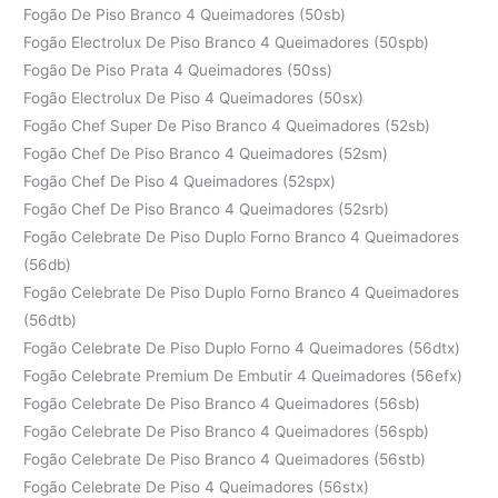
Fogão De Piso Branco 4 Queimadores (50sb)
Fogão Electrolux De Piso Branco 4 Queimadores (50spb)
Fogão De Piso Prata 4 Queimadores (50ss)
Fogão Electrolux De Piso 4 Queimadores (50sx)
Fogão Chef Super De Piso Branco 4 Queimadores (52sb)
Fogão Chef De Piso Branco 4 Queimadores (52sm)
Fogão Chef De Piso 4 Queimadores (52spx)
Fogão Chef De Piso Branco 4 Queimadores (52srb)
Fogão Celebrate De Piso Duplo Forno Branco 4 Queimadores
(56db)
Fogão Celebrate De Piso Duplo Forno Branco 4 Queimadores
(56dtb)
Fogão Celebrate De Piso Duplo Forno 4 Queimadores (56dtx)
Fogão Celebrate Premium De Embutir 4 Queimadores (56efx)
Fogão Celebrate De Piso Branco 4 Queimadores (56sb)
Fogão Celebrate De Piso Branco 4 Queimadores (56spb)
Fogão Celebrate De Piso Branco 4 Queimadores (56stb)
Fogão Celebrate De Piso 4 Queimadores (56stx)