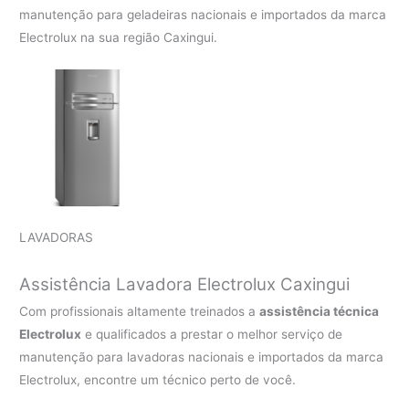
manutenção para geladeiras nacionais e importados da marca
Electrolux na sua região Caxingui.
LAVADORAS
Assistência Lavadora Electrolux Caxingui
Com profissionais altamente treinados a
assistência técnica
Electrolux
e qualificados a prestar o melhor serviço de
manutenção para lavadoras nacionais e importados da marca
Electrolux, encontre um técnico perto de você.