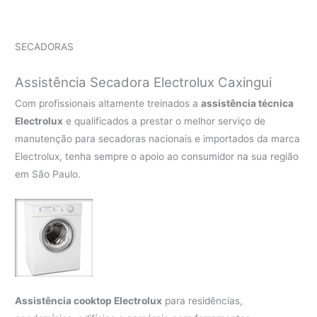
SECADORAS
Assistência Secadora Electrolux Caxingui
Com profissionais altamente treinados a
assistência técnica
Electrolux
e qualificados a prestar o melhor serviço de
manutenção para secadoras nacionais e importados da marca
Electrolux, tenha sempre o apoio ao consumidor na sua região
em São Paulo.
Assistência cooktop Electrolux
para residências,