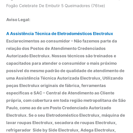
Fogão Celebrate De Embutir 5 Queimadores (76txe)
Aviso Legal:
A Assistência Técnica de Eletrodomésticos Electrolux
Esclarecimentos ao consumidor – Não fazemos parte da
relação dos Postos de Atendimento Credenciados
Autorizado Electrolux. Nossos técnicos são treinados e
capacitados para atender o consumidor o mais próximo
possível do mesmo padrão de qualidade de atendimento de
uma Assistência Técnica Autorizada Electrolux, Utilizando
peças Electrolux originais de fábrica, ferramentas
especificas e SAC – Central de Atendimento ao Cliente
própria, com cobertura em toda região metropolitana de São
Paulo, como ao de um Posto Credenciado Autorizado
Electrolux. Se o seu Eletrodoméstico Electrolux, máquina de
lavar roupas Electrolux, secadora de roupas Electrolux,
refrigerador Side by Side Electrolux, Adega Electrolux,