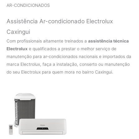
AR-CONDICIONADOS
Assistência Ar-condicionado Electrolux
Caxingui
Com profissionais altamente treinados a
assistência técnica
Electrolux
e qualificados a prestar o melhor serviço de
manutenção para ar-condicionados nacionais e importados da
marca Electrolux, faça a instalação, conserto ou manutenção
do seu Electrolux para quem mora no bairro Caxingui.