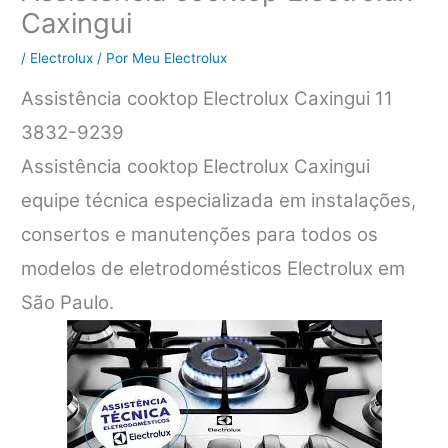
Caxingui
/
Electrolux
/ Por
Meu Electrolux
Assistência cooktop Electrolux Caxingui 11
3832-9239
Assistência cooktop Electrolux Caxingui
equipe técnica especializada em instalações,
consertos e manutenções para todos os
modelos de eletrodomésticos Electrolux em
São Paulo.