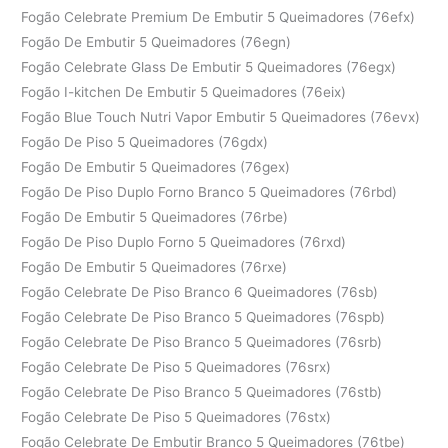
Fogão Celebrate Premium De Embutir 5 Queimadores (76efx)
Fogão De Embutir 5 Queimadores (76egn)
Fogão Celebrate Glass De Embutir 5 Queimadores (76egx)
Fogão I-kitchen De Embutir 5 Queimadores (76eix)
Fogão Blue Touch Nutri Vapor Embutir 5 Queimadores (76evx)
Fogão De Piso 5 Queimadores (76gdx)
Fogão De Embutir 5 Queimadores (76gex)
Fogão De Piso Duplo Forno Branco 5 Queimadores (76rbd)
Fogão De Embutir 5 Queimadores (76rbe)
Fogão De Piso Duplo Forno 5 Queimadores (76rxd)
Fogão De Embutir 5 Queimadores (76rxe)
Fogão Celebrate De Piso Branco 6 Queimadores (76sb)
Fogão Celebrate De Piso Branco 5 Queimadores (76spb)
Fogão Celebrate De Piso Branco 5 Queimadores (76srb)
Fogão Celebrate De Piso 5 Queimadores (76srx)
Fogão Celebrate De Piso Branco 5 Queimadores (76stb)
Fogão Celebrate De Piso 5 Queimadores (76stx)
Fogão Celebrate De Embutir Branco 5 Queimadores (76tbe)