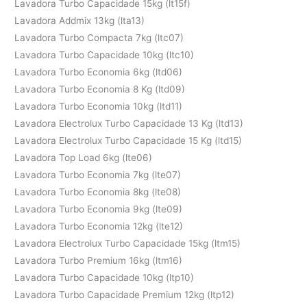
Lavadora Turbo Capacidade 15kg (lt15f)
Lavadora Addmix 13kg (lta13)
Lavadora Turbo Compacta 7kg (ltc07)
Lavadora Turbo Capacidade 10kg (ltc10)
Lavadora Turbo Economia 6kg (ltd06)
Lavadora Turbo Economia 8 Kg (ltd09)
Lavadora Turbo Economia 10kg (ltd11)
Lavadora Electrolux Turbo Capacidade 13 Kg (ltd13)
Lavadora Electrolux Turbo Capacidade 15 Kg (ltd15)
Lavadora Top Load 6kg (lte06)
Lavadora Turbo Economia 7kg (lte07)
Lavadora Turbo Economia 8kg (lte08)
Lavadora Turbo Economia 9kg (lte09)
Lavadora Turbo Economia 12kg (lte12)
Lavadora Electrolux Turbo Capacidade 15kg (ltm15)
Lavadora Turbo Premium 16kg (ltm16)
Lavadora Turbo Capacidade 10kg (ltp10)
Lavadora Turbo Capacidade Premium 12kg (ltp12)