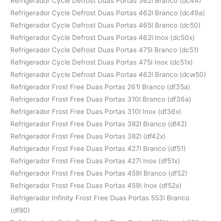
Refrigerador Cycle Defrost Duas Portas 362l Branco (dc44)
Refrigerador Cycle Defrost Duas Portas 462l Branco (dc49a)
Refrigerador Cycle Defrost Duas Portas 465l Branco (dc50)
Refrigerador Cycle Defrost Duas Portas 462l Inox (dc50x)
Refrigerador Cycle Defrost Duas Portas 475l Branco (dc51)
Refrigerador Cycle Defrost Duas Portas 475l Inox (dc51x)
Refrigerador Cycle Defrost Duas Portas 462l Branco (dcw50)
Refrigerador Frost Free Duas Portas 261l Branco (df35a)
Refrigerador Frost Free Duas Portas 310l Branco (df36a)
Refrigerador Frost Free Duas Portas 310l Inox (df36x)
Refrigerador Frost Free Duas Portas 382l Branco (df42)
Refrigerador Frost Free Duas Portas 382l (df42x)
Refrigerador Frost Free Duas Portas 427l Branco (df51)
Refrigerador Frost Free Duas Portas 427l Inox (df51x)
Refrigerador Frost Free Duas Portas 459l Branco (df52)
Refrigerador Frost Free Duas Portas 459l Inox (df52x)
Refrigerador Infinity Frost Free Duas Portas 553l Branco
(df80)