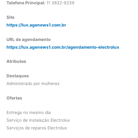
Telefone Principal:
11 3832-9239
Site
https://lux.agenews1.com.br
URL de agendamento
https://lux.agenews1.com.br/agendamento-electrolux
Atributos
Destaques
Administrado por mulheres
Ofertas
Entrega no mesmo dia
Serviço de instalação Electrolux
Serviços de reparos Electrolux