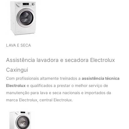
LAVA E SECA
Assistência lavadora e secadora Electrolux
Caxingui
Com profissionais altamente treinados a
assistência técnica
Electrolux
e qualificados a prestar o melhor serviço de
manutenção para lava e seca nacionais e importados da
marca Electrolux, central Electrolux.