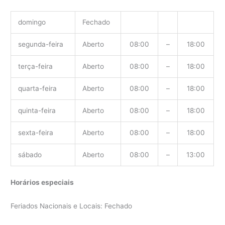
domingo
Fechado
segunda-feira
Aberto
08:00
–
18:00
terça-feira
Aberto
08:00
–
18:00
quarta-feira
Aberto
08:00
–
18:00
quinta-feira
Aberto
08:00
–
18:00
sexta-feira
Aberto
08:00
–
18:00
sábado
Aberto
08:00
–
13:00
Horários especiais
Feriados Nacionais e Locais: Fechado