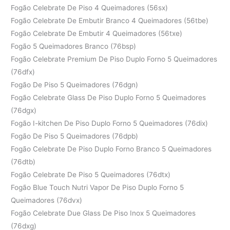
Fogão Celebrate De Piso 4 Queimadores (56sx)
Fogão Celebrate De Embutir Branco 4 Queimadores (56tbe)
Fogão Celebrate De Embutir 4 Queimadores (56txe)
Fogão 5 Queimadores Branco (76bsp)
Fogão Celebrate Premium De Piso Duplo Forno 5 Queimadores
(76dfx)
Fogão De Piso 5 Queimadores (76dgn)
Fogão Celebrate Glass De Piso Duplo Forno 5 Queimadores
(76dgx)
Fogão I-kitchen De Piso Duplo Forno 5 Queimadores (76dix)
Fogão De Piso 5 Queimadores (76dpb)
Fogão Celebrate De Piso Duplo Forno Branco 5 Queimadores
(76dtb)
Fogão Celebrate De Piso 5 Queimadores (76dtx)
Fogão Blue Touch Nutri Vapor De Piso Duplo Forno 5
Queimadores (76dvx)
Fogão Celebrate Due Glass De Piso Inox 5 Queimadores
(76dxg)