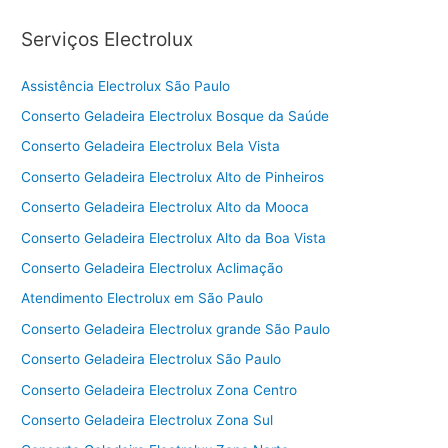
Serviços Electrolux
Assistência Electrolux São Paulo
Conserto Geladeira Electrolux Bosque da Saúde
Conserto Geladeira Electrolux Bela Vista
Conserto Geladeira Electrolux Alto de Pinheiros
Conserto Geladeira Electrolux Alto da Mooca
Conserto Geladeira Electrolux Alto da Boa Vista
Conserto Geladeira Electrolux Aclimação
Atendimento Electrolux em São Paulo
Conserto Geladeira Electrolux grande São Paulo
Conserto Geladeira Electrolux São Paulo
Conserto Geladeira Electrolux Zona Centro
Conserto Geladeira Electrolux Zona Sul