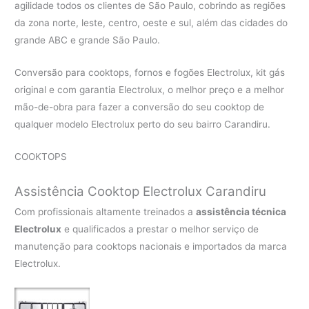
agilidade todos os clientes de São Paulo, cobrindo as regiões
da zona norte, leste, centro, oeste e sul, além das cidades do
grande ABC e grande São Paulo.
Conversão para cooktops, fornos e fogões Electrolux, kit gás
original e com garantia Electrolux, o melhor preço e a melhor
mão-de-obra para fazer a conversão do seu cooktop de
qualquer modelo Electrolux perto do seu bairro Carandiru.
COOKTOPS
Assistência Cooktop Electrolux Carandiru
Com profissionais altamente treinados a
assistência técnica
Electrolux
e qualificados a prestar o melhor serviço de
manutenção para cooktops nacionais e importados da marca
Electrolux.