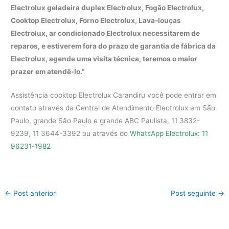
Electrolux geladeira duplex Electrolux, Fogão Electrolux,
Cooktop Electrolux, Forno Electrolux, Lava-louças
Electrolux, ar condicionado Electrolux necessitarem de
reparos, e estiverem fora do prazo de garantia de fábrica da
Electrolux, agende uma visita técnica, teremos o maior
prazer em atendê-lo.”
Assistência cooktop Electrolux Carandiru você pode entrar em
contato através da Central de Atendimento Electrolux em São
Paulo, grande São Paulo e grande ABC Paulista, 11 3832-
9239, 11 3644-3392 ou através do
WhatsApp Electrolux: 11
96231-1982
←
Post anterior
Post seguinte
→