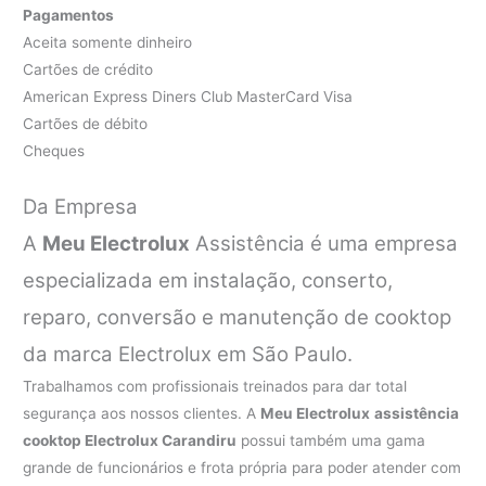
Pagamentos
Aceita somente dinheiro
Cartões de crédito
American Express Diners Club MasterCard Visa
Cartões de débito
Cheques
Da Empresa
A
Meu Electrolux
Assistência é uma empresa
especializada em instalação, conserto,
reparo, conversão e manutenção de cooktop
da marca Electrolux em São Paulo.
Trabalhamos com profissionais treinados para dar total
segurança aos nossos clientes. A
Meu Electrolux
assistência
cooktop Electrolux Carandiru
possui também uma gama
grande de funcionários e frota própria para poder atender com