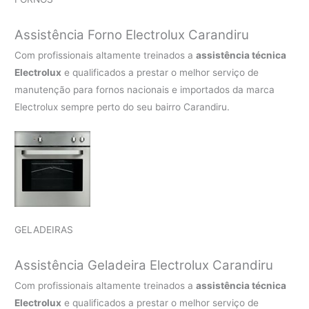
Assistência Forno Electrolux Carandiru
Com profissionais altamente treinados a
assistência técnica
Electrolux
e qualificados a prestar o melhor serviço de
manutenção para fornos nacionais e importados da marca
Electrolux sempre perto do seu bairro Carandiru.
GELADEIRAS
Assistência Geladeira Electrolux Carandiru
Com profissionais altamente treinados a
assistência técnica
Electrolux
e qualificados a prestar o melhor serviço de