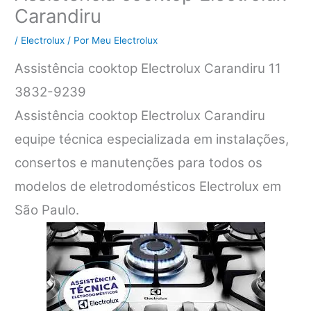
Carandiru
/
Electrolux
/ Por
Meu Electrolux
Assistência cooktop Electrolux Carandiru 11
3832-9239
Assistência cooktop Electrolux Carandiru
equipe técnica especializada em instalações,
consertos e manutenções para todos os
modelos de eletrodomésticos Electrolux em
São Paulo.