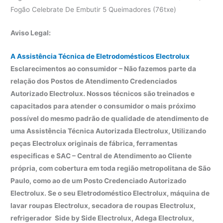
Fogão Celebrate De Embutir 5 Queimadores (76txe)
Aviso Legal:
A Assistência Técnica de Eletrodomésticos Electrolux
Esclarecimentos ao consumidor – Não fazemos parte da
relação dos Postos de Atendimento Credenciados
Autorizado Electrolux. Nossos técnicos são treinados e
capacitados para atender o consumidor o mais próximo
possível do mesmo padrão de qualidade de atendimento de
uma Assistência Técnica Autorizada Electrolux, Utilizando
peças Electrolux originais de fábrica, ferramentas
especificas e SAC – Central de Atendimento ao Cliente
própria, com cobertura em toda região metropolitana de São
Paulo, como ao de um Posto Credenciado Autorizado
Electrolux. Se o seu Eletrodoméstico Electrolux, máquina de
lavar roupas Electrolux, secadora de roupas Electrolux,
refrigerador Side by Side Electrolux, Adega Electrolux,