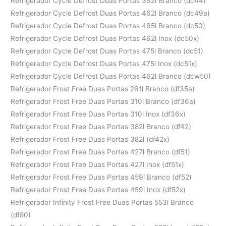
Refrigerador Cycle Defrost Duas Portas 362l Branco (dc44)
Refrigerador Cycle Defrost Duas Portas 462l Branco (dc49a)
Refrigerador Cycle Defrost Duas Portas 465l Branco (dc50)
Refrigerador Cycle Defrost Duas Portas 462l Inox (dc50x)
Refrigerador Cycle Defrost Duas Portas 475l Branco (dc51)
Refrigerador Cycle Defrost Duas Portas 475l Inox (dc51x)
Refrigerador Cycle Defrost Duas Portas 462l Branco (dcw50)
Refrigerador Frost Free Duas Portas 261l Branco (df35a)
Refrigerador Frost Free Duas Portas 310l Branco (df36a)
Refrigerador Frost Free Duas Portas 310l Inox (df36x)
Refrigerador Frost Free Duas Portas 382l Branco (df42)
Refrigerador Frost Free Duas Portas 382l (df42x)
Refrigerador Frost Free Duas Portas 427l Branco (df51)
Refrigerador Frost Free Duas Portas 427l Inox (df51x)
Refrigerador Frost Free Duas Portas 459l Branco (df52)
Refrigerador Frost Free Duas Portas 459l Inox (df52x)
Refrigerador Infinity Frost Free Duas Portas 553l Branco
(df80)