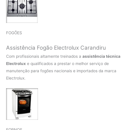
FOGÕES
Assistência Fogão Electrolux Carandiru
Com profissionais altamente treinados a
assistência técnica
Electrolux
e qualificados a prestar o melhor serviço de
manutenção para fogões nacionais e importados da marca
Electrolux.
FORNOS