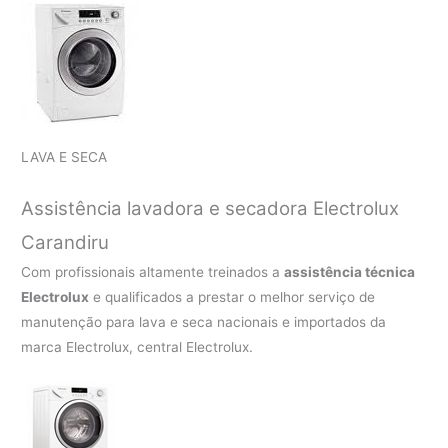
LAVA E SECA
Assistência lavadora e secadora Electrolux
Carandiru
Com profissionais altamente treinados a
assistência técnica
Electrolux
e qualificados a prestar o melhor serviço de
manutenção para lava e seca nacionais e importados da
marca Electrolux, central Electrolux.