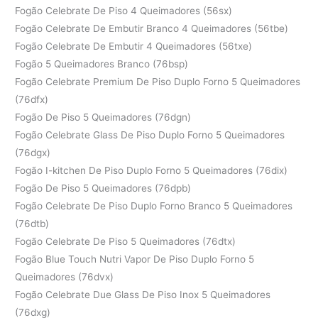
Fogão Celebrate De Piso 4 Queimadores (56sx)
Fogão Celebrate De Embutir Branco 4 Queimadores (56tbe)
Fogão Celebrate De Embutir 4 Queimadores (56txe)
Fogão 5 Queimadores Branco (76bsp)
Fogão Celebrate Premium De Piso Duplo Forno 5 Queimadores
(76dfx)
Fogão De Piso 5 Queimadores (76dgn)
Fogão Celebrate Glass De Piso Duplo Forno 5 Queimadores
(76dgx)
Fogão I-kitchen De Piso Duplo Forno 5 Queimadores (76dix)
Fogão De Piso 5 Queimadores (76dpb)
Fogão Celebrate De Piso Duplo Forno Branco 5 Queimadores
(76dtb)
Fogão Celebrate De Piso 5 Queimadores (76dtx)
Fogão Blue Touch Nutri Vapor De Piso Duplo Forno 5
Queimadores (76dvx)
Fogão Celebrate Due Glass De Piso Inox 5 Queimadores
(76dxg)