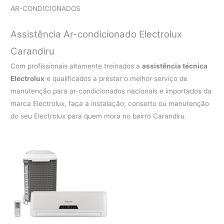
AR-CONDICIONADOS
Assistência Ar-condicionado Electrolux
Carandiru
Com profissionais altamente treinados a
assistência técnica
Electrolux
e qualificados a prestar o melhor serviço de
manutenção para ar-condicionados nacionais e importados da
marca Electrolux, faça a instalação, conserto ou manutenção
do seu Electrolux para quem mora no bairro Carandiru.