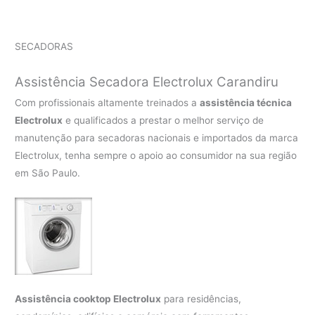
SECADORAS
Assistência Secadora Electrolux Carandiru
Com profissionais altamente treinados a
assistência técnica
Electrolux
e qualificados a prestar o melhor serviço de
manutenção para secadoras nacionais e importados da marca
Electrolux, tenha sempre o apoio ao consumidor na sua região
em São Paulo.
Assistência cooktop Electrolux
para residências,