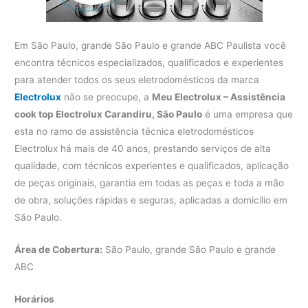
Em São Paulo, grande São Paulo e grande ABC Paulista você
encontra técnicos especializados, qualificados e experientes
para atender todos os seus eletrodomésticos da marca
Electrolux
não se preocupe, a
Meu Electrolux – Assistência
cook top Electrolux Carandiru, São Paulo
é uma empresa que
esta no ramo de assistência técnica eletrodomésticos
Electrolux há mais de 40 anos, prestando serviços de alta
qualidade, com técnicos experientes e qualificados, aplicação
de peças originais, garantia em todas as peças e toda a mão
de obra, soluções rápidas e seguras, aplicadas a domicílio em
São Paulo.
Área de Cobertura:
São Paulo, grande São Paulo e grande
ABC
Horários