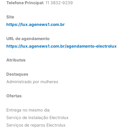
Telefone Principal:
11 3832-9239
Site
https://lux.agenews1.com.br
URL de agendamento
https://lux.agenews1.com.br/agendamento-electrolux
Atributos
Destaques
Administrado por mulheres
Ofertas
Entrega no mesmo dia
Serviço de instalação Electrolux
Serviços de reparos Electrolux