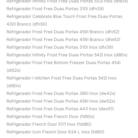
Refrigerador Infinity Frost Free Duas Portas 553l Inox (df80x)
Refrigerador Frost Free Duas Portas 310l (dfn39)
Refrigerador Celebrate Blue Touch Frost Free Duas Portas
430l Branco (dfn50)
Refrigerador Frost Free Duas Portas 459l Branco (dfn52)
Refrigerador Frost Free Duas Portas 456l Branco (dfw52)
Refrigerador Frost Free Duas Portas 310l Inox (dfx39)
Refrigerador Infinity Frost Free Duas Portas 542l Inox (di80x)
Refrigerador Frost Free Bottom Freezer Duas Portas 454l
(dt52x)
Refrigerador I-kitchen Frost Free Duas Portas 542l Inox
(dt80x)
Refrigerador Frost Free Duas Portas 380l Inox (dw42x)
Refrigerador Frost Free Duas Portas 456l Inox (dw52x)
Refrigerador Frost Free Duas Portas 441l Inox (dwx51)
Refrigerador Frost Free French Door (fd90x)
Refrigerador French Door 517l Inox (fdd80)
Refrigerador Icon French Door 634 L Inox (fdi90)