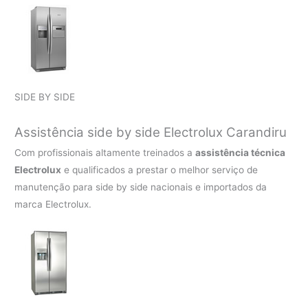
SIDE BY SIDE
Assistência side by side Electrolux Carandiru
Com profissionais altamente treinados a
assistência técnica
Electrolux
e qualificados a prestar o melhor serviço de
manutenção para side by side nacionais e importados da
marca Electrolux.