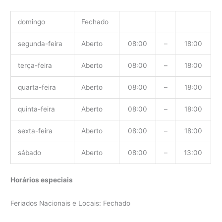
domingo
Fechado
segunda-feira
Aberto
08:00
–
18:00
terça-feira
Aberto
08:00
–
18:00
quarta-feira
Aberto
08:00
–
18:00
quinta-feira
Aberto
08:00
–
18:00
sexta-feira
Aberto
08:00
–
18:00
sábado
Aberto
08:00
–
13:00
Horários especiais
Feriados Nacionais e Locais: Fechado