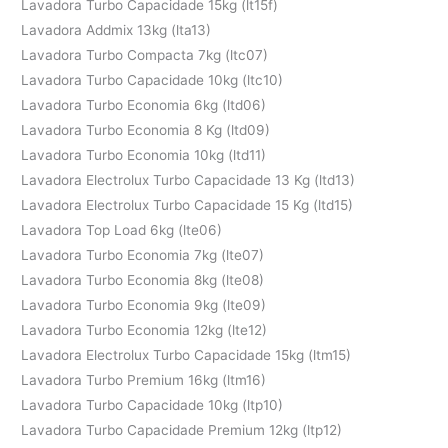
Lavadora Turbo Capacidade 15kg (lt15f)
Lavadora Addmix 13kg (lta13)
Lavadora Turbo Compacta 7kg (ltc07)
Lavadora Turbo Capacidade 10kg (ltc10)
Lavadora Turbo Economia 6kg (ltd06)
Lavadora Turbo Economia 8 Kg (ltd09)
Lavadora Turbo Economia 10kg (ltd11)
Lavadora Electrolux Turbo Capacidade 13 Kg (ltd13)
Lavadora Electrolux Turbo Capacidade 15 Kg (ltd15)
Lavadora Top Load 6kg (lte06)
Lavadora Turbo Economia 7kg (lte07)
Lavadora Turbo Economia 8kg (lte08)
Lavadora Turbo Economia 9kg (lte09)
Lavadora Turbo Economia 12kg (lte12)
Lavadora Electrolux Turbo Capacidade 15kg (ltm15)
Lavadora Turbo Premium 16kg (ltm16)
Lavadora Turbo Capacidade 10kg (ltp10)
Lavadora Turbo Capacidade Premium 12kg (ltp12)