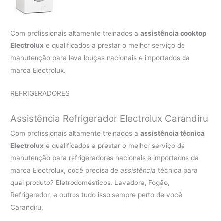
Com profissionais altamente treinados a
assistência cooktop
Electrolux
e qualificados a prestar o melhor serviço de
manutenção para lava louças nacionais e importados da
marca Electrolux.
REFRIGERADORES
Assistência Refrigerador Electrolux Carandiru
Com profissionais altamente treinados a
assistência técnica
Electrolux
e qualificados a prestar o melhor serviço de
manutenção para refrigeradores nacionais e importados da
marca Electrolux, cocê precisa de
assistência
técnica para
qual produto? Eletrodomésticos. Lavadora, Fogão,
Refrigerador, e outros tudo isso sempre perto de você
Carandiru.