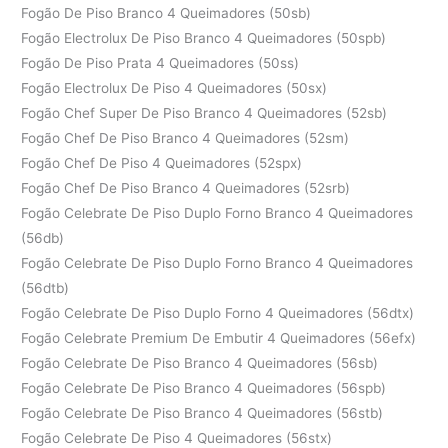
Fogão De Piso Branco 4 Queimadores (50sb)
Fogão Electrolux De Piso Branco 4 Queimadores (50spb)
Fogão De Piso Prata 4 Queimadores (50ss)
Fogão Electrolux De Piso 4 Queimadores (50sx)
Fogão Chef Super De Piso Branco 4 Queimadores (52sb)
Fogão Chef De Piso Branco 4 Queimadores (52sm)
Fogão Chef De Piso 4 Queimadores (52spx)
Fogão Chef De Piso Branco 4 Queimadores (52srb)
Fogão Celebrate De Piso Duplo Forno Branco 4 Queimadores
(56db)
Fogão Celebrate De Piso Duplo Forno Branco 4 Queimadores
(56dtb)
Fogão Celebrate De Piso Duplo Forno 4 Queimadores (56dtx)
Fogão Celebrate Premium De Embutir 4 Queimadores (56efx)
Fogão Celebrate De Piso Branco 4 Queimadores (56sb)
Fogão Celebrate De Piso Branco 4 Queimadores (56spb)
Fogão Celebrate De Piso Branco 4 Queimadores (56stb)
Fogão Celebrate De Piso 4 Queimadores (56stx)