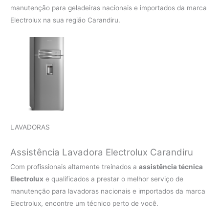
manutenção para geladeiras nacionais e importados da marca
Electrolux na sua região Carandiru.
LAVADORAS
Assistência Lavadora Electrolux Carandiru
Com profissionais altamente treinados a
assistência técnica
Electrolux
e qualificados a prestar o melhor serviço de
manutenção para lavadoras nacionais e importados da marca
Electrolux, encontre um técnico perto de você.