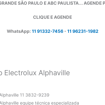
GRANDE SÃO PAULO E ABC PAULISTA... AGENDE
CLIQUE E AGENDE
WhatsApp:
11 91332-7456
-
11 96231-1982
 Electrolux Alphaville
 Alphaville 11 3832-9239
Alphaville equipe técnica especializada