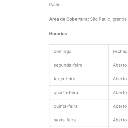
Paulo.
Área de Cobertura:
São Paulo, grande
Horários
domingo
Fechad
segunda-feira
Aberto
terça-feira
Aberto
quarta-feira
Aberto
quinta-feira
Aberto
sexta-feira
Aberto