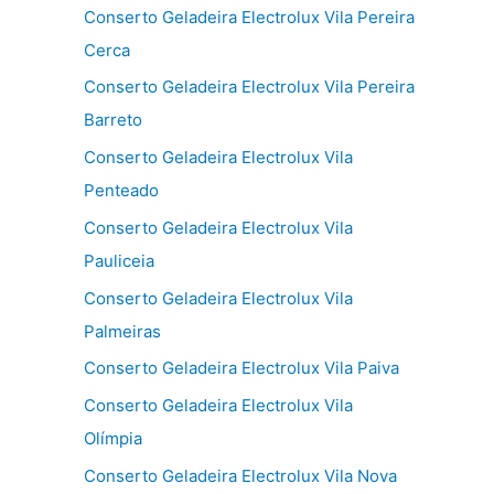
Conserto Geladeira Electrolux Vila Pereira
Cerca
Conserto Geladeira Electrolux Vila Pereira
Barreto
Conserto Geladeira Electrolux Vila
Penteado
Conserto Geladeira Electrolux Vila
Pauliceia
Conserto Geladeira Electrolux Vila
Palmeiras
Conserto Geladeira Electrolux Vila Paiva
Conserto Geladeira Electrolux Vila
Olímpia
Conserto Geladeira Electrolux Vila Nova