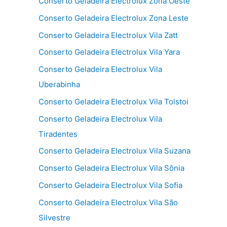
Conserto Geladeira Electrolux Zona Oeste
Conserto Geladeira Electrolux Zona Leste
Conserto Geladeira Electrolux Vila Zatt
Conserto Geladeira Electrolux Vila Yara
Conserto Geladeira Electrolux Vila
Uberabinha
Conserto Geladeira Electrolux Vila Tolstoi
Conserto Geladeira Electrolux Vila
Tiradentes
Conserto Geladeira Electrolux Vila Suzana
Conserto Geladeira Electrolux Vila Sônia
Conserto Geladeira Electrolux Vila Sofia
Conserto Geladeira Electrolux Vila São
Silvestre