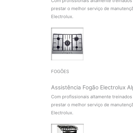
Com profissionais altamente treinados
prestar o melhor serviço de manutenç
Electrolux.
FOGÕES
Assistência Fogão Electrolux Al
Com profissionais altamente treinados
prestar o melhor serviço de manutenç
Electrolux.