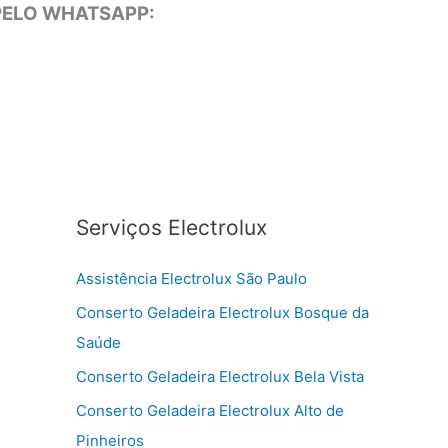
 PELO WHATSAPP:
Serviços Electrolux
Assistência Electrolux São Paulo
Conserto Geladeira Electrolux Bosque da
Saúde
Conserto Geladeira Electrolux Bela Vista
Conserto Geladeira Electrolux Alto de
Pinheiros