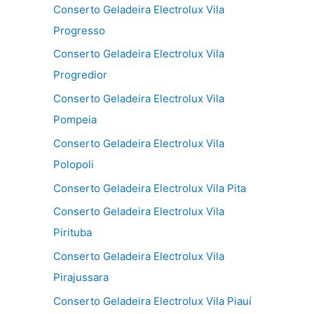
Conserto Geladeira Electrolux Vila
Progresso
Conserto Geladeira Electrolux Vila
Progredior
Conserto Geladeira Electrolux Vila
Pompeia
Conserto Geladeira Electrolux Vila
Polopoli
Conserto Geladeira Electrolux Vila Pita
Conserto Geladeira Electrolux Vila
Pirituba
Conserto Geladeira Electrolux Vila
Pirajussara
Conserto Geladeira Electrolux Vila Piauí