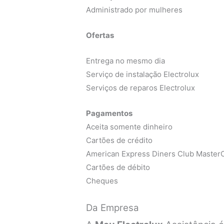
Administrado por mulheres
Ofertas
Entrega no mesmo dia
Serviço de instalação Electrolux
Serviços de reparos Electrolux
Pagamentos
Aceita somente dinheiro
Cartões de crédito
American Express Diners Club MasterC
Cartões de débito
Cheques
Da Empresa