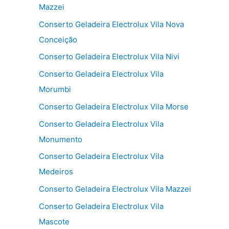
Mazzei
Conserto Geladeira Electrolux Vila Nova
Conceição
Conserto Geladeira Electrolux Vila Nivi
Conserto Geladeira Electrolux Vila
Morumbi
Conserto Geladeira Electrolux Vila Morse
Conserto Geladeira Electrolux Vila
Monumento
Conserto Geladeira Electrolux Vila
Medeiros
Conserto Geladeira Electrolux Vila Mazzei
Conserto Geladeira Electrolux Vila
Mascote