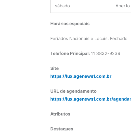
sábado
Aberto
Horários especiais
Feriados Nacionais e Locais: Fechado
Telefone Principal:
11 3832-9239
Site
https://lux.agenews1.com.br
URL de agendamento
https://lux.agenews1.com.br/agenda
Atributos
Destaques