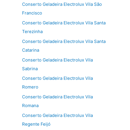
Conserto Geladeira Electrolux Vila São
Francisco
Conserto Geladeira Electrolux Vila Santa
Terezinha
Conserto Geladeira Electrolux Vila Santa
Catarina
Conserto Geladeira Electrolux Vila
Sabrina
Conserto Geladeira Electrolux Vila
Romero
Conserto Geladeira Electrolux Vila
Romana
Conserto Geladeira Electrolux Vila
Regente Feijó