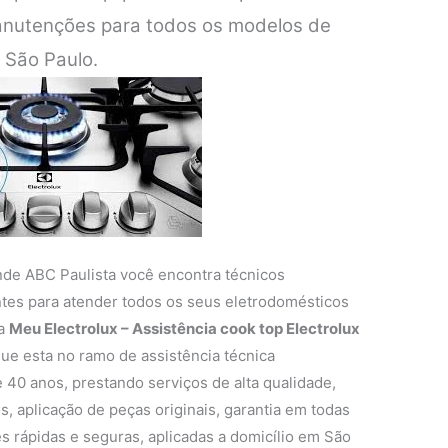
anutenções para todos os modelos de
 São Paulo.
nde ABC Paulista você encontra técnicos
entes para atender todos os seus eletrodomésticos
 a
Meu Electrolux – Assistência cook top Electrolux
e esta no ramo de assistência técnica
 40 anos, prestando serviços de alta qualidade,
s, aplicação de peças originais, garantia em todas
s rápidas e seguras, aplicadas a domicílio em São