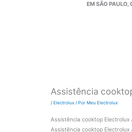
EM SÃO PAULO, 
Assistência cooktop
/
Electrolux
/ Por
Meu Electrolux
Assistência cooktop Electrolux
Assistência cooktop Electrolux 