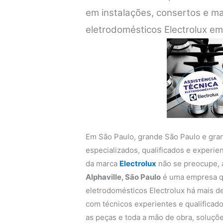
em instalações, consertos e m
eletrodomésticos Electrolux em
Em São Paulo, grande São Paulo e gra
especializados, qualificados e experi
da marca
Electrolux
não se preocupe,
Alphaville, São Paulo
é uma empresa qu
eletrodomésticos Electrolux há mais de
com técnicos experientes e qualificado
as peças e toda a mão de obra, soluçõe