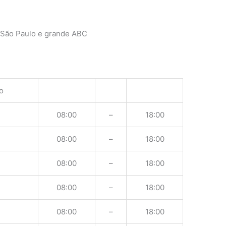
 São Paulo e grande ABC
o
08:00
–
18:00
08:00
–
18:00
08:00
–
18:00
08:00
–
18:00
08:00
–
18:00