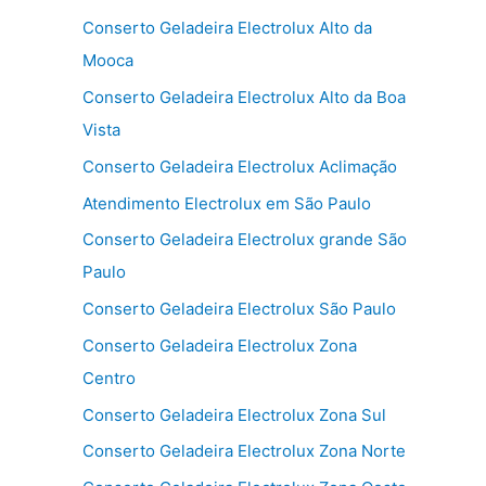
Conserto Geladeira Electrolux Alto da
Mooca
Conserto Geladeira Electrolux Alto da Boa
Vista
Conserto Geladeira Electrolux Aclimação
Atendimento Electrolux em São Paulo
Conserto Geladeira Electrolux grande São
Paulo
Conserto Geladeira Electrolux São Paulo
Conserto Geladeira Electrolux Zona
Centro
Conserto Geladeira Electrolux Zona Sul
Conserto Geladeira Electrolux Zona Norte