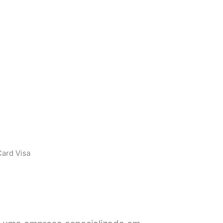
ard Visa